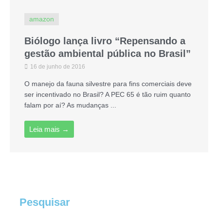
amazon
Biólogo lança livro “Repensando a
gestão ambiental pública no Brasil”
16 de junho de 2016
O manejo da fauna silvestre para fins comerciais deve
ser incentivado no Brasil? A PEC 65 é tão ruim quanto
falam por aí? As mudanças ...
Leia mais →
Pesquisar