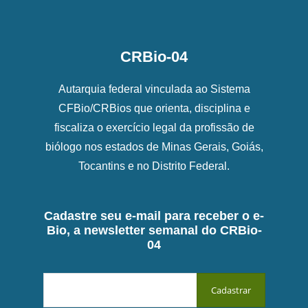
CRBio-04
Autarquia federal vinculada ao Sistema
CFBio/CRBios que orienta, disciplina e
fiscaliza o exercício legal da profissão de
biólogo nos estados de Minas Gerais, Goiás,
Tocantins e no Distrito Federal.
Cadastre seu e-mail para receber o e-
Bio, a newsletter semanal do CRBio-
04