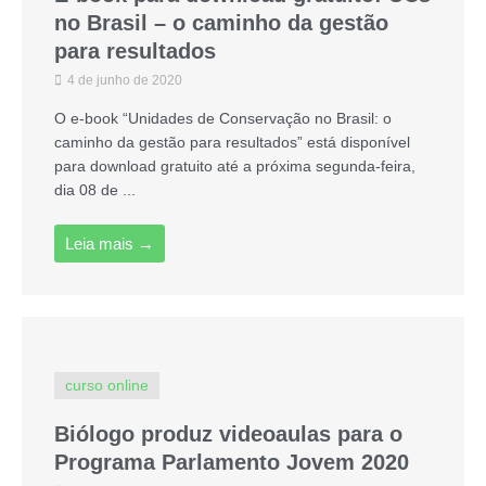
no Brasil – o caminho da gestão
para resultados
4 de junho de 2020
O e-book “Unidades de Conservação no Brasil: o
caminho da gestão para resultados” está disponível
para download gratuito até a próxima segunda-feira,
dia 08 de ...
Leia mais →
curso online
Biólogo produz videoaulas para o
Programa Parlamento Jovem 2020