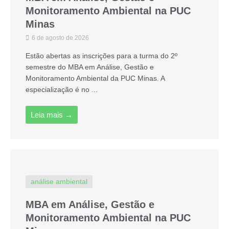
Monitoramento Ambiental na PUC
Minas
6 de agosto de 2026
Estão abertas as inscrições para a turma do 2º
semestre do MBA em Análise, Gestão e
Monitoramento Ambiental da PUC Minas. A
especialização é no ...
Leia mais →
análise ambiental
MBA em Análise, Gestão e
Monitoramento Ambiental na PUC