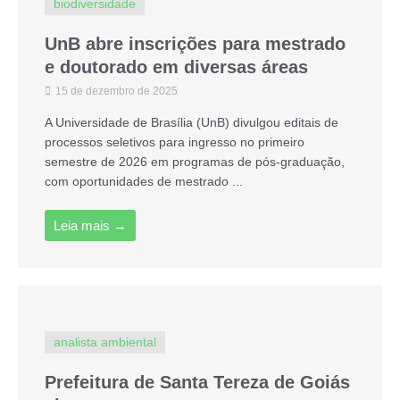
biodiversidade
UnB abre inscrições para mestrado
e doutorado em diversas áreas
15 de dezembro de 2025
A Universidade de Brasília (UnB) divulgou editais de
processos seletivos para ingresso no primeiro
semestre de 2026 em programas de pós-graduação,
com oportunidades de mestrado ...
Leia mais →
analista ambiental
Prefeitura de Santa Tereza de Goiás