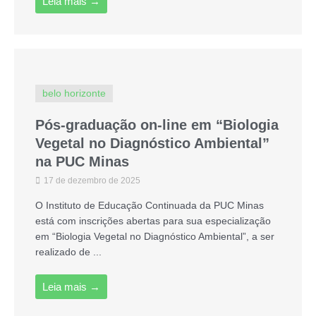
Leia mais →
belo horizonte
Pós-graduação on-line em “Biologia
Vegetal no Diagnóstico Ambiental”
na PUC Minas
17 de dezembro de 2025
O Instituto de Educação Continuada da PUC Minas
está com inscrições abertas para sua especialização
em “Biologia Vegetal no Diagnóstico Ambiental”, a ser
realizado de ...
Leia mais →