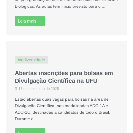
Biológicas. As aulas têm início previsto para o ...
Leia mais →
biodiversidade
Abertas inscrições para bolsas em
Divulgação Científica na UFU
17 de dezembro de 2025
Estão abertas duas vagas para bolsas na área de
Divulgação Científica, nas modalidades ADC-1A e
ADC-1C, destinadas a candidatos de todo o Brasil.
Durante a ...