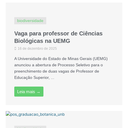
biodiversidade
Vaga para professor de Ciências
Biológicas na UEMG
16 de dezembro de 2025
A Universidade do Estado de Minas Gerais (UEMG)
anunciou a abertura de Processo Seletivo para o
preenchimento de duas vagas de Professor de
Educação Superior, ...
Leia mais →