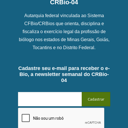
CRBio-04
Autarquia federal vinculada ao Sistema
CFBio/CRBios que orienta, disciplina e
fiscaliza o exercício legal da profissão de
biólogo nos estados de Minas Gerais, Goiás,
Tocantins e no Distrito Federal.
Cadastre seu e-mail para receber o e-
Bio, a newsletter semanal do CRBio-
04