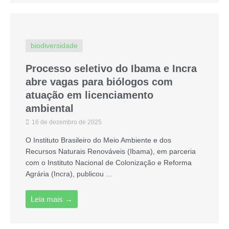
biodiversidade
Processo seletivo do Ibama e Incra
abre vagas para biólogos com
atuação em licenciamento
ambiental
16 de dezembro de 2025
O Instituto Brasileiro do Meio Ambiente e dos
Recursos Naturais Renováveis (Ibama), em parceria
com o Instituto Nacional de Colonização e Reforma
Agrária (Incra), publicou ...
Leia mais →