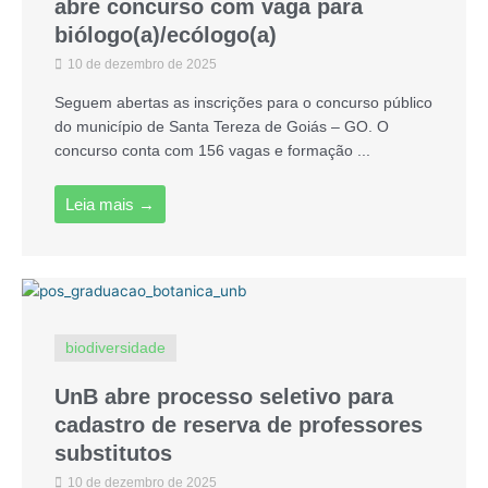
abre concurso com vaga para
biólogo(a)/ecólogo(a)
10 de dezembro de 2025
Seguem abertas as inscrições para o concurso público
do município de Santa Tereza de Goiás – GO. O
concurso conta com 156 vagas e formação ...
Leia mais →
biodiversidade
UnB abre processo seletivo para
cadastro de reserva de professores
substitutos
10 de dezembro de 2025