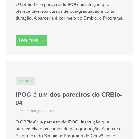
O CRBio-04 é parceiro do IPOG, instituição que
oferece diversos cursos de pós-graduação e curta
duração. A parceria é por meio do Simbio, o Programa
...
Leia mais →
cursos
IPOG é um dos parceiros do CRBio-
04
25 de março de 2022
O CRBio-04 é parceiro do IPOG, instituição que
oferece diversos cursos de pós-graduação. A parceria
é por meio do Simbio, o Programa de Convênios e ...