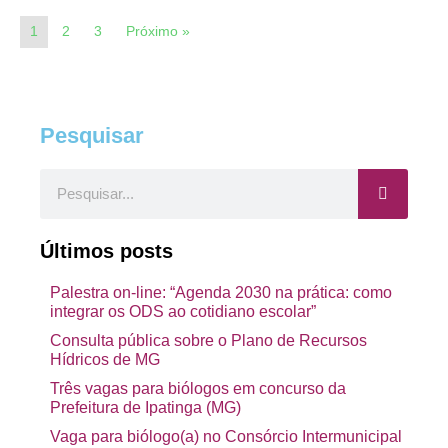
1
2
3
Próximo »
Pesquisar
Pesquisar
Últimos posts
Palestra on-line: “Agenda 2030 na prática: como
integrar os ODS ao cotidiano escolar”
Consulta pública sobre o Plano de Recursos
Hídricos de MG
Três vagas para biólogos em concurso da
Prefeitura de Ipatinga (MG)
Vaga para biólogo(a) no Consórcio Intermunicipal