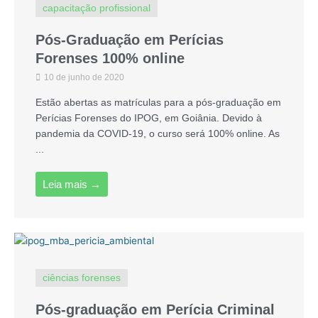
capacitação profissional
Pós-Graduação em Perícias
Forenses 100% online
10 de junho de 2020
Estão abertas as matrículas para a pós-graduação em
Perícias Forenses do IPOG, em Goiânia. Devido à
pandemia da COVID-19, o curso será 100% online. As
...
Leia mais →
ciências forenses
Pós-graduação em Perícia Criminal