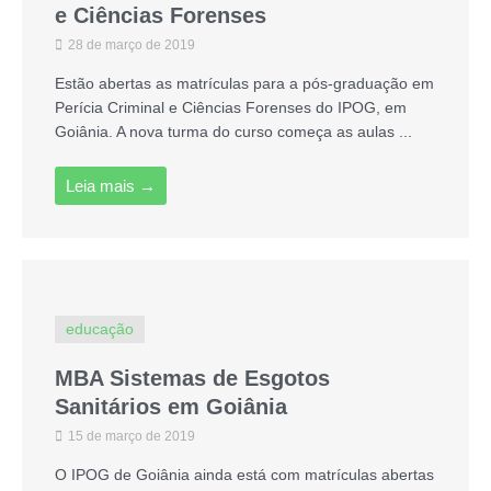
e Ciências Forenses
28 de março de 2019
Estão abertas as matrículas para a pós-graduação em
Perícia Criminal e Ciências Forenses do IPOG, em
Goiânia. A nova turma do curso começa as aulas ...
Leia mais →
educação
MBA Sistemas de Esgotos
Sanitários em Goiânia
15 de março de 2019
O IPOG de Goiânia ainda está com matrículas abertas