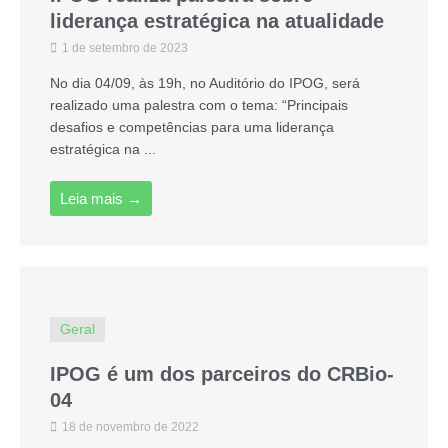
liderança estratégica na atualidade
1 de setembro de 2023
No dia 04/09, às 19h, no Auditório do IPOG, será
realizado uma palestra com o tema: “Principais
desafios e competências para uma liderança
estratégica na ...
Leia mais →
Geral
IPOG é um dos parceiros do CRBio-
04
18 de novembro de 2022