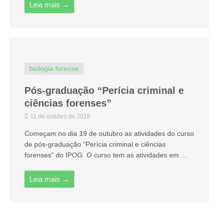
Leia mais →
biologia forense
Pós-graduação “Perícia criminal e
ciências forenses”
11 de outubro de 2018
Começam no dia 19 de outubro as atividades do curso
de pós-graduação “Perícia criminal e ciências
forenses” do IPOG. O curso tem as atividades em ...
Leia mais →