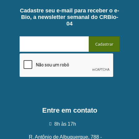
Cadastre seu e-mail para receber o e-
Bio, a newsletter semanal do CRBio-
04
Entre em contato
8h às 17h
R. Antônio de Albuquerque, 788 -