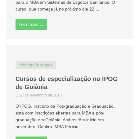
para o MBA em Sistemas de Esgotos Sanitários. O
curso, que começa já no próximo dia 22 ...
Leia mais →
ciências forenses
Cursos de especialização no IPOG
de Goiânia
26 de novembro de 2018
O IPOG, Instituto de Pós-graduação e Graduação,
está com inscrições abertas para MBA e pós-
graduação em Goiânia. Ambos têm início em
novembro. Confira: MBA Perícia, ...