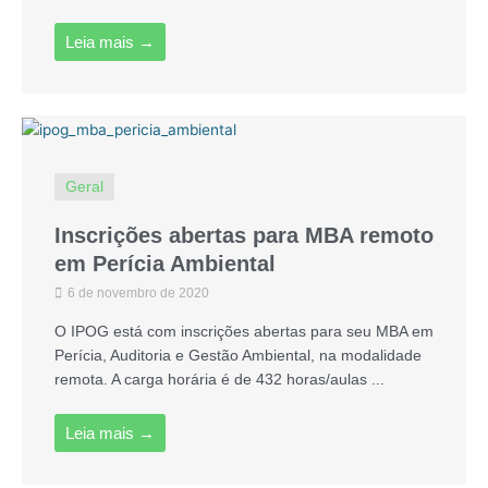
Leia mais →
Geral
Inscrições abertas para MBA remoto
em Perícia Ambiental
6 de novembro de 2020
O IPOG está com inscrições abertas para seu MBA em
Perícia, Auditoria e Gestão Ambiental, na modalidade
remota. A carga horária é de 432 horas/aulas ...
Leia mais →