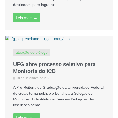
destinadas para ingresso ...
Leia mais →
atuação do biólogo
UFG abre processo seletivo para
Monitoria do ICB
18 de setembro de 2023
A Pró-Reitoria de Graduação da Universidade Federal
de Goiás torna público o Edital para Seleção de
Monitores do Instituto de Ciências Biológicas. As
inscrições serão ...
Leia mais →