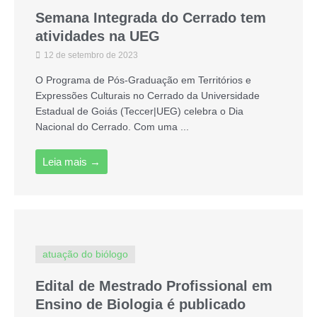
Semana Integrada do Cerrado tem
atividades na UEG
12 de setembro de 2023
O Programa de Pós-Graduação em Territórios e
Expressões Culturais no Cerrado da Universidade
Estadual de Goiás (Teccer|UEG) celebra o Dia
Nacional do Cerrado. Com uma ...
Leia mais →
atuação do biólogo
Edital de Mestrado Profissional em
Ensino de Biologia é publicado