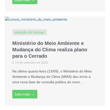
atuação do biólogo
Ministério do Meio Ambiente e
Mudança do Clima realiza plano
para o Cerrado
14 de setembro de 2023
Na última quarta-feira (13/09), o Ministério do Meio
Ambiente e Mudança do Clima (MMA) deu início a
uma nova fase de consulta pública do novo ...
Leia mais →