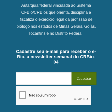
Autarquia federal vinculada ao Sistema
CFBio/CRBios que orienta, disciplina e
fiscaliza o exercício legal da profissão de
biólogo nos estados de Minas Gerais, Goiás,
Tocantins e no Distrito Federal.
Cadastre seu e-mail para receber o e-
Bio, a newsletter semanal do CRBio-
04