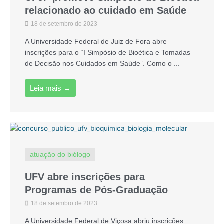
relacionado ao cuidado em Saúde
18 de setembro de 2023
A Universidade Federal de Juiz de Fora abre
inscrições para o “I Simpósio de Bioética e Tomadas
de Decisão nos Cuidados em Saúde”. Como o ...
Leia mais →
atuação do biólogo
UFV abre inscrições para
Programas de Pós-Graduação
18 de setembro de 2023
A Universidade Federal de Viçosa abriu inscrições