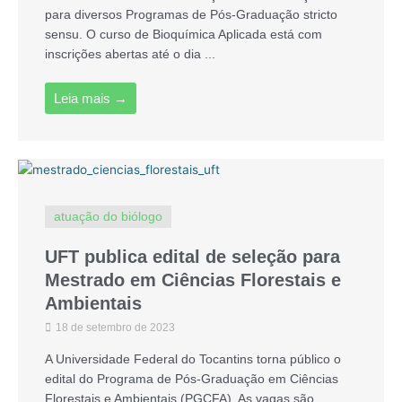
para diversos Programas de Pós-Graduação stricto
sensu. O curso de Bioquímica Aplicada está com
inscrições abertas até o dia ...
Leia mais →
atuação do biólogo
UFT publica edital de seleção para
Mestrado em Ciências Florestais e
Ambientais
18 de setembro de 2023
A Universidade Federal do Tocantins torna público o
edital do Programa de Pós-Graduação em Ciências
Florestais e Ambientais (PGCFA). As vagas são