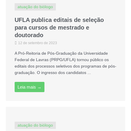
atuação do biólogo
UFLA publica editais de seleção
para cursos de mestrado e
doutorado
12 de setembro de 2023
A Pró-Reitoria de Pós-Graduação da Universidade
Federal de Lavras (PRPG/UFLA) tornou público os
editais dos processos seletivos dos programas de pós-
graduação. O ingresso dos candidatos ...
Leia mais →
atuação do biólogo