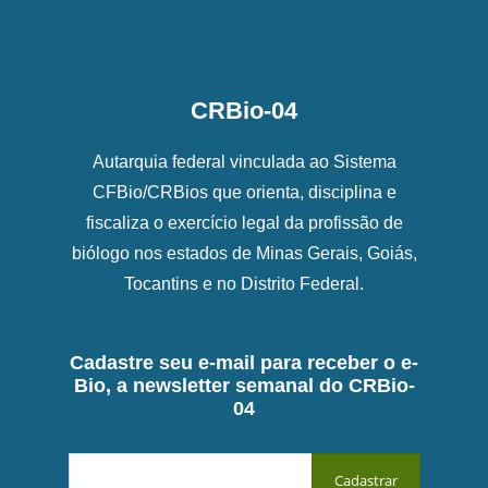
CRBio-04
Autarquia federal vinculada ao Sistema
CFBio/CRBios que orienta, disciplina e
fiscaliza o exercício legal da profissão de
biólogo nos estados de Minas Gerais, Goiás,
Tocantins e no Distrito Federal.
Cadastre seu e-mail para receber o e-
Bio, a newsletter semanal do CRBio-
04