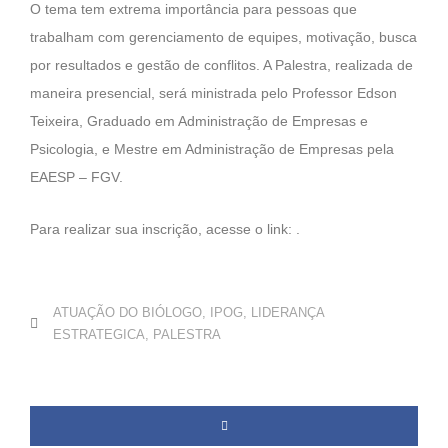
O tema tem extrema importância para pessoas que
trabalham com gerenciamento de equipes, motivação, busca
por resultados e gestão de conflitos. A Palestra, realizada de
maneira presencial, será ministrada pelo Professor Edson
Teixeira, Graduado em Administração de Empresas e
Psicologia, e Mestre em Administração de Empresas pela
EAESP – FGV.
Para realizar sua inscrição, acesse o link: .
ATUAÇÃO DO BIÓLOGO
,
IPOG
,
LIDERANÇA
ESTRATEGICA
,
PALESTRA