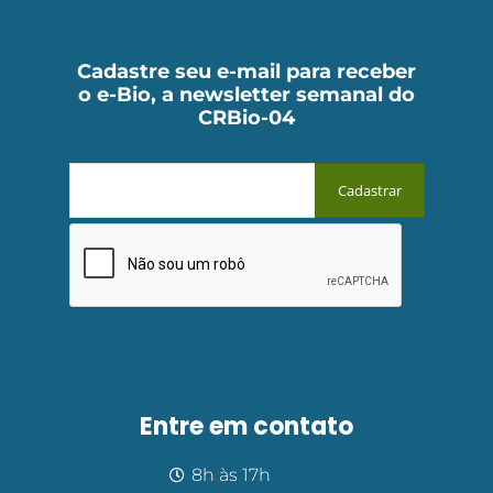
Cadastre seu e-mail para receber
o e-Bio, a newsletter semanal do
CRBio-04
Entre em contato
8h às 17h