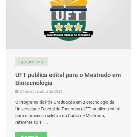
agropecuária
UFT publica edital para o Mestrado em
Biotecnologia
25 de novembro de 2025
O Programa de Pós-Graduação em Biotecnologia da
Universidade Federal do Tocantins (UFT) publicou edital
para o processo seletivo do Curso de Mestrado,
referente ao 1º ...
Leia mais →