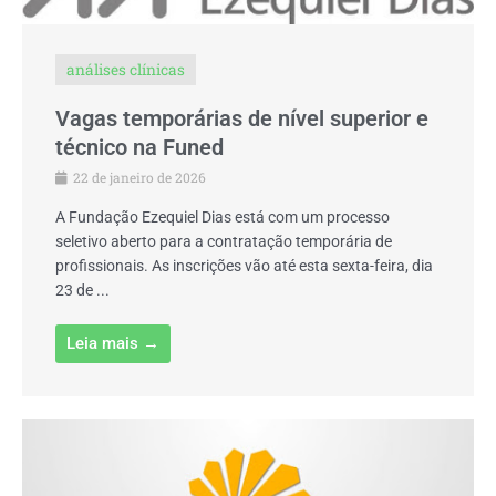
análises clínicas
Vagas temporárias de nível superior e
técnico na Funed
22 de janeiro de 2026
A Fundação Ezequiel Dias está com um processo
seletivo aberto para a contratação temporária de
profissionais. As inscrições vão até esta sexta-feira, dia
23 de ...
Leia mais →