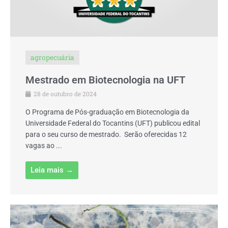
agropecuária
Mestrado em Biotecnologia na UFT
28 de outubro de 2024
O Programa de Pós-graduação em Biotecnologia da
Universidade Federal do Tocantins (UFT) publicou edital
para o seu curso de mestrado. Serão oferecidas 12
vagas ao ...
Leia mais →