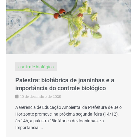
controle biológico
Palestra: biofábrica de joaninhas e a
importância do controle biológico
10 de dezembro de 2020
A Gerência de Educação Ambiental da Prefeitura de Belo
Horizonte promove, na próxima segunda-feira (14/12),
às 14h, a palestra “Biofábrica de Joaninhas e a
Importância ...