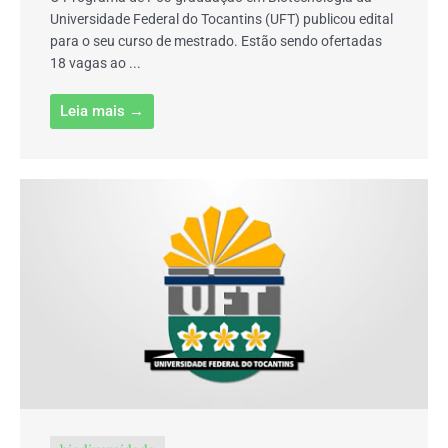
Universidade Federal do Tocantins (UFT) publicou edital
para o seu curso de mestrado. Estão sendo ofertadas
18 vagas ao ...
Leia mais →