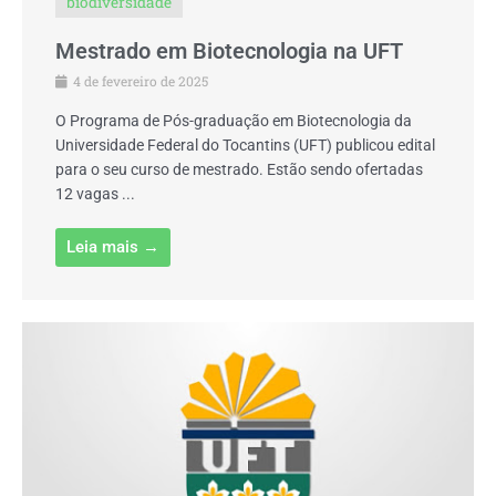
biodiversidade
Mestrado em Biotecnologia na UFT
4 de fevereiro de 2025
O Programa de Pós-graduação em Biotecnologia da
Universidade Federal do Tocantins (UFT) publicou edital
para o seu curso de mestrado. Estão sendo ofertadas
12 vagas ...
Leia mais →