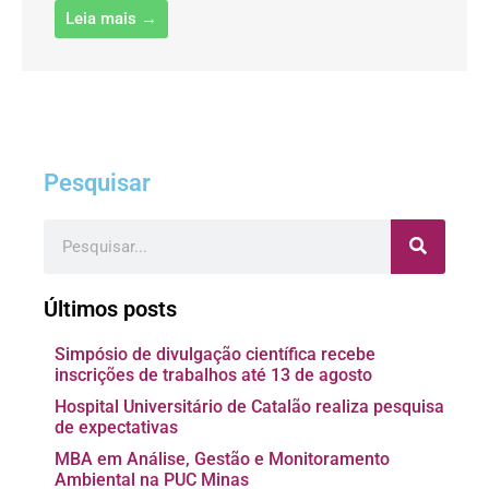
Leia mais →
Pesquisar
Pesquisar
Últimos posts
Simpósio de divulgação científica recebe
inscrições de trabalhos até 13 de agosto
Hospital Universitário de Catalão realiza pesquisa
de expectativas
MBA em Análise, Gestão e Monitoramento
Ambiental na PUC Minas