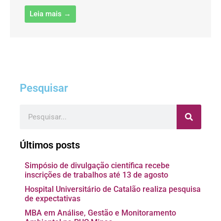
Leia mais →
Pesquisar
Pesquisar
Últimos posts
Simpósio de divulgação científica recebe
inscrições de trabalhos até 13 de agosto
Hospital Universitário de Catalão realiza pesquisa
de expectativas
MBA em Análise, Gestão e Monitoramento