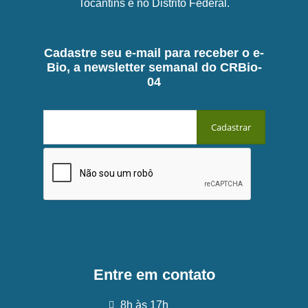
Tocantins e no Distrito Federal.
Cadastre seu e-mail para receber o e-
Bio, a newsletter semanal do CRBio-
04
Entre em contato
8h às 17h