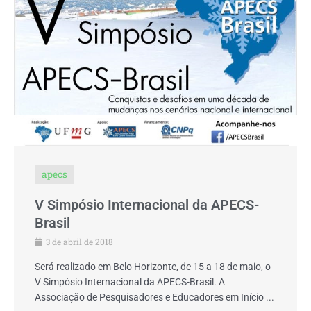
apecs
V Simpósio Internacional da APECS-
Brasil
3 de abril de 2018
Será realizado em Belo Horizonte, de 15 a 18 de maio, o
V Simpósio Internacional da APECS-Brasil. A
Associação de Pesquisadores e Educadores em Início ...