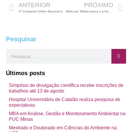
ANTERIOR
PRÓXIMO
2º Congresso Online Nacional de Biologia
Minicurso “Baleia franca e a biodiversidade de sua rota”
Pesquisar
Pesquisar
Últimos posts
Simpósio de divulgação científica recebe inscrições de
trabalhos até 13 de agosto
Hospital Universitário de Catalão realiza pesquisa de
expectativas
MBA em Análise, Gestão e Monitoramento Ambiental na
PUC Minas
Mestrado e Doutorado em Ciências do Ambiente na