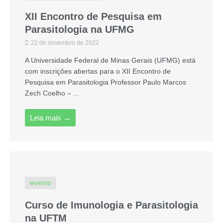
XII Encontro de Pesquisa em
Parasitologia na UFMG
22 de novembro de 2022
A Universidade Federal de Minas Gerais (UFMG) está
com inscrições abertas para o XII Encontro de
Pesquisa em Parasitologia Professor Paulo Marcos
Zech Coelho – ...
Leia mais →
evento
Curso de Imunologia e Parasitologia
na UFTM