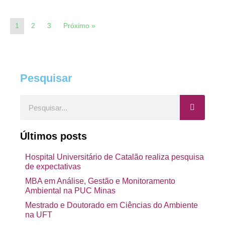
1
2
3
Próximo »
Pesquisar
Pesquisar
Últimos posts
Hospital Universitário de Catalão realiza pesquisa
de expectativas
MBA em Análise, Gestão e Monitoramento
Ambiental na PUC Minas
Mestrado e Doutorado em Ciências do Ambiente
na UFT