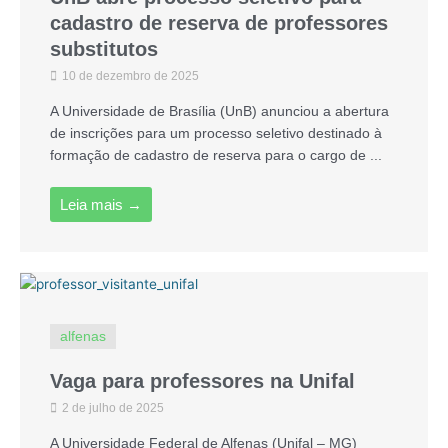
cadastro de reserva de professores
substitutos
10 de dezembro de 2025
A Universidade de Brasília (UnB) anunciou a abertura
de inscrições para um processo seletivo destinado à
formação de cadastro de reserva para o cargo de ...
Leia mais →
alfenas
Vaga para professores na Unifal
2 de julho de 2025
A Universidade Federal de Alfenas (Unifal – MG)