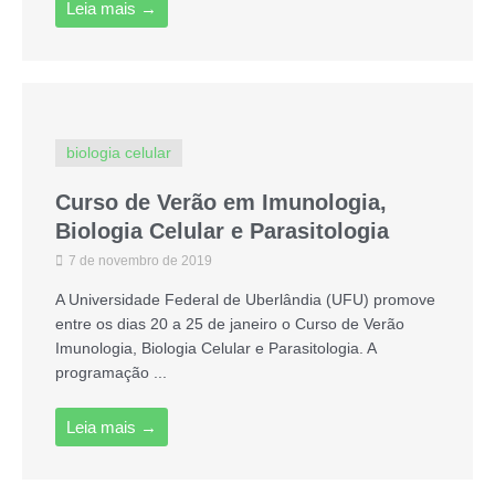
Leia mais →
biologia celular
Curso de Verão em Imunologia,
Biologia Celular e Parasitologia
7 de novembro de 2019
A Universidade Federal de Uberlândia (UFU) promove
entre os dias 20 a 25 de janeiro o Curso de Verão
Imunologia, Biologia Celular e Parasitologia. A
programação ...
Leia mais →