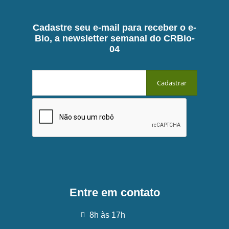
Cadastre seu e-mail para receber o e-
Bio, a newsletter semanal do CRBio-
04
Entre em contato
8h às 17h