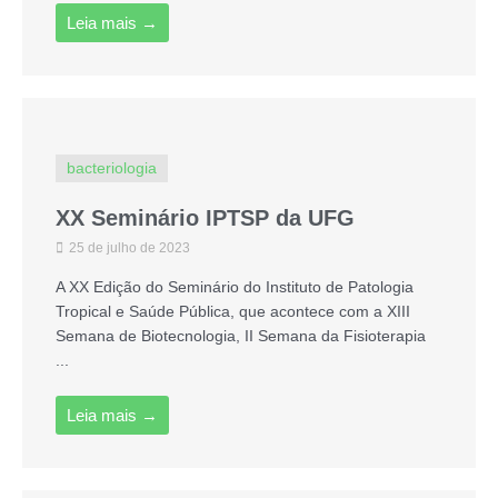
Leia mais →
bacteriologia
XX Seminário IPTSP da UFG
25 de julho de 2023
A XX Edição do Seminário do Instituto de Patologia
Tropical e Saúde Pública, que acontece com a XIII
Semana de Biotecnologia, II Semana da Fisioterapia
...
Leia mais →