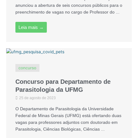
anunciou a abertura de seis concursos públicos para o
preenchimento de vagas no cargo de Professor do ...
Leia mais →
concurso
Concurso para Departamento de
Parasitologia da UFMG
25 de agosto de 2023
O Departamento de Parasitologia da Universidade
Federal de Minas Gerais (UFMG) está ofertando duas
vagas para professores adjuntos com doutorado em
Parasitologia, Ciências Biológicas, Ciências ...