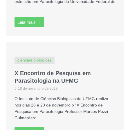
extensão em Parasitologia da Universidade Federal de
...
Leia mais →
ciências biológicas
X Encontro de Pesquisa em
Parasitologia na UFMG
18 de novembro de 2019
O Instituto de Ciências Biológicas da UFMG realiza
nos dias 28 e 29 de novembro o “X Encontro de
Pesquisa em Parasitologia Professor Marcos Pezzi
Guimarães: ...