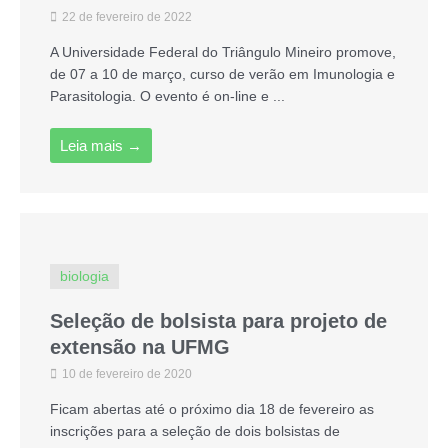
22 de fevereiro de 2022
A Universidade Federal do Triângulo Mineiro promove,
de 07 a 10 de março, curso de verão em Imunologia e
Parasitologia. O evento é on-line e ...
Leia mais →
biologia
Seleção de bolsista para projeto de
extensão na UFMG
10 de fevereiro de 2020
Ficam abertas até o próximo dia 18 de fevereiro as
inscrições para a seleção de dois bolsistas de