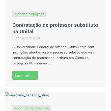
ciências biológicas
Contratação de professor substituto
na Unifal
3 de abril de 2023
A Universidade Federal de Alfenas (Unifal) está com
inscrições abertas para o processo seletivo que visa
contratação de professor substituto em Ciências
Biológicas III, subárea ...
Leia mais →
encontro de pesquisa