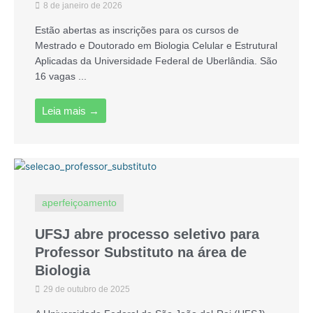
8 de janeiro de 2026
Estão abertas as inscrições para os cursos de
Mestrado e Doutorado em Biologia Celular e Estrutural
Aplicadas da Universidade Federal de Uberlândia. São
16 vagas ...
Leia mais →
aperfeiçoamento
UFSJ abre processo seletivo para
Professor Substituto na área de
Biologia
29 de outubro de 2025