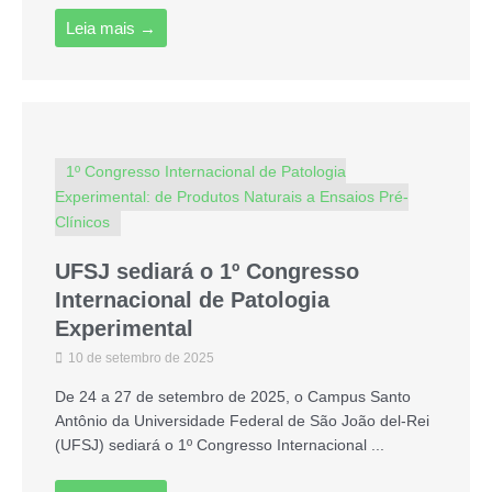
Leia mais →
1º Congresso Internacional de Patologia
Experimental: de Produtos Naturais a Ensaios Pré-
Clínicos
UFSJ sediará o 1º Congresso
Internacional de Patologia
Experimental
10 de setembro de 2025
De 24 a 27 de setembro de 2025, o Campus Santo
Antônio da Universidade Federal de São João del-Rei
(UFSJ) sediará o 1º Congresso Internacional ...