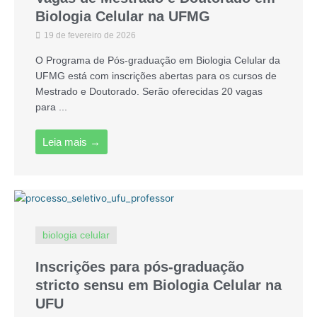
Biologia Celular na UFMG
19 de fevereiro de 2026
O Programa de Pós-graduação em Biologia Celular da
UFMG está com inscrições abertas para os cursos de
Mestrado e Doutorado. Serão oferecidas 20 vagas
para ...
Leia mais →
biologia celular
Inscrições para pós-graduação
stricto sensu em Biologia Celular na
UFU