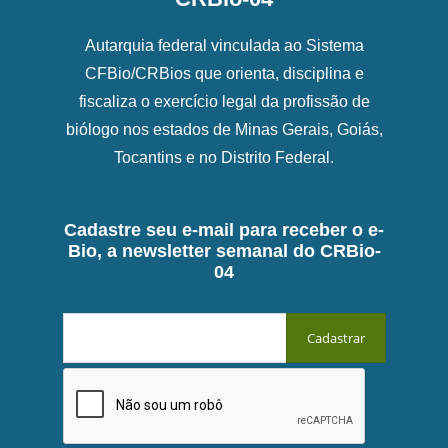
Autarquia federal vinculada ao Sistema
CFBio/CRBios que orienta, disciplina e
fiscaliza o exercício legal da profissão de
biólogo nos estados de Minas Gerais, Goiás,
Tocantins e no Distrito Federal.
Cadastre seu e-mail para receber o e-
Bio, a newsletter semanal do CRBio-
04