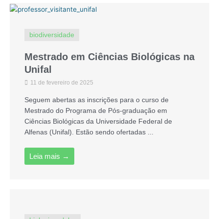
biodiversidade
Mestrado em Ciências Biológicas na
Unifal
11 de fevereiro de 2025
Seguem abertas as inscrições para o curso de
Mestrado do Programa de Pós-graduação em
Ciências Biológicas da Universidade Federal de
Alfenas (Unifal). Estão sendo ofertadas ...
Leia mais →