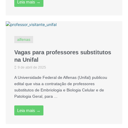
Leia mais →
alfenas
Vagas para professores substitutos
na Unifal
9 de abril de 2025
A Universidade Federal de Alfenas (Unifal) publicou
edital que visa a contratação de professores
substitutos de Embriologia e Biologia Celular e de
Patologia Geral, para ...
Leia mais →