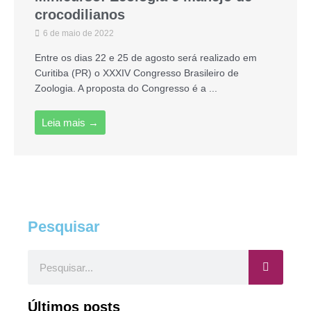
crocodilianos
6 de maio de 2022
Entre os dias 22 e 25 de agosto será realizado em
Curitiba (PR) o XXXIV Congresso Brasileiro de
Zoologia. A proposta do Congresso é a ...
Leia mais →
Pesquisar
Pesquisar
Últimos posts