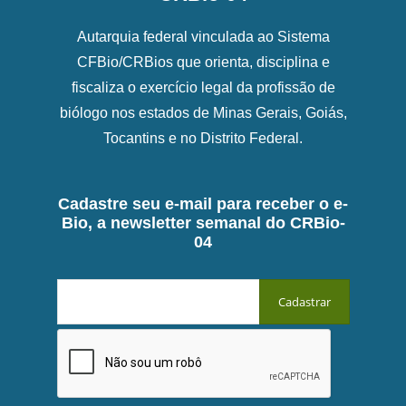
Autarquia federal vinculada ao Sistema
CFBio/CRBios que orienta, disciplina e
fiscaliza o exercício legal da profissão de
biólogo nos estados de Minas Gerais, Goiás,
Tocantins e no Distrito Federal.
Cadastre seu e-mail para receber o e-
Bio, a newsletter semanal do CRBio-
04