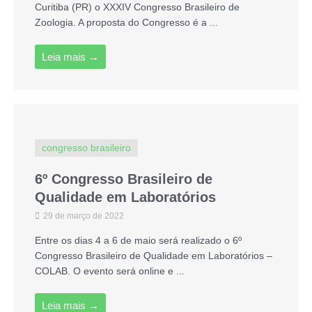
Curitiba (PR) o XXXIV Congresso Brasileiro de
Zoologia. A proposta do Congresso é a ...
Leia mais →
congresso brasileiro
6º Congresso Brasileiro de
Qualidade em Laboratórios
29 de março de 2022
Entre os dias 4 a 6 de maio será realizado o 6º
Congresso Brasileiro de Qualidade em Laboratórios –
COLAB. O evento será online e ...
Leia mais →