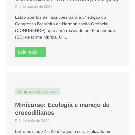
5 de agosto de 2022
Estão abertas as inscrições para a 3ª edição do
Congresso Brasileiro de Harmonização Orofacial
(CONGREHOF), que será realizado em Florianópolis
(SC) de forma híbrida. O ...
Leia mais →
congresso brasileiro
Minicurso: Ecologia e manejo de
crocodilianos
6 de maio de 2022
Entre os dias 22 e 25 de agosto será realizado em