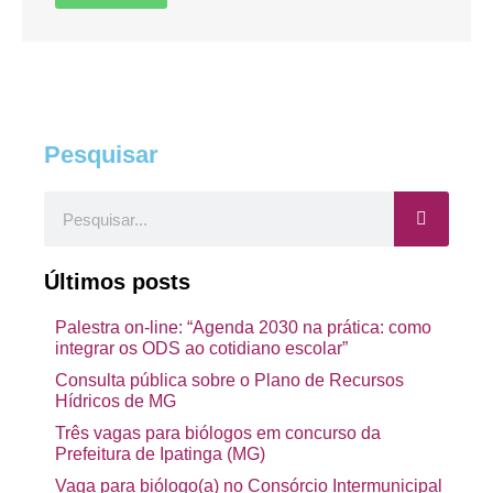
Pesquisar
Pesquisar
Últimos posts
Palestra on-line: “Agenda 2030 na prática: como
integrar os ODS ao cotidiano escolar”
Consulta pública sobre o Plano de Recursos
Hídricos de MG
Três vagas para biólogos em concurso da
Prefeitura de Ipatinga (MG)
Vaga para biólogo(a) no Consórcio Intermunicipal