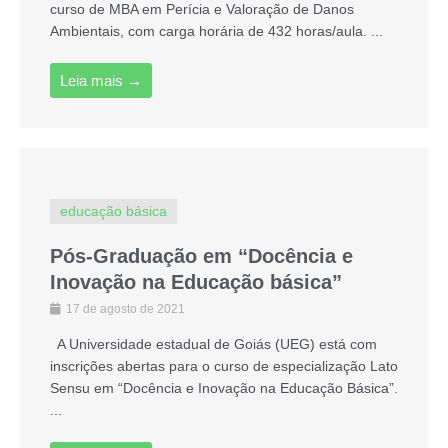
curso de MBA em Perícia e Valoração de Danos
Ambientais, com carga horária de 432 horas/aula. ...
Leia mais →
educação básica
Pós-Graduação em “Docência e
Inovação na Educação básica”
17 de agosto de 2021
A Universidade estadual de Goiás (UEG) está com
inscrições abertas para o curso de especialização Lato
Sensu em “Docência e Inovação na Educação Básica”.
...