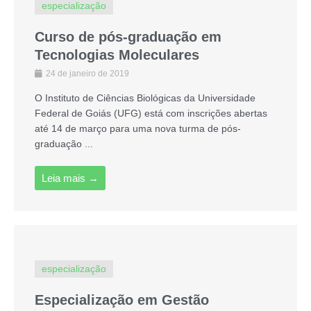
especialização
Curso de pós-graduação em
Tecnologias Moleculares
24 de janeiro de 2019
O Instituto de Ciências Biológicas da Universidade
Federal de Goiás (UFG) está com inscrições abertas
até 14 de março para uma nova turma de pós-
graduação ...
Leia mais →
especialização
Especialização em Gestão