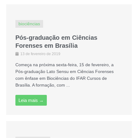
biociências
Pós-graduação em Ciências
Forenses em Brasília
13 de fevereiro de 2019
Começa na próxima sexta-feira, 15 de fevereiro, a
Pós-graduação Lato Sensu em Ciências Forenses
com ênfase em Biociências do IFAR Cursos de
Brasília. A formação, com ...
Leia mais →