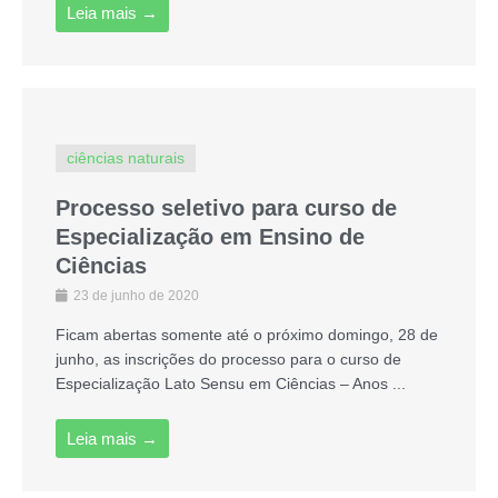
Leia mais →
ciências naturais
Processo seletivo para curso de
Especialização em Ensino de
Ciências
23 de junho de 2020
Ficam abertas somente até o próximo domingo, 28 de
junho, as inscrições do processo para o curso de
Especialização Lato Sensu em Ciências – Anos ...
Leia mais →