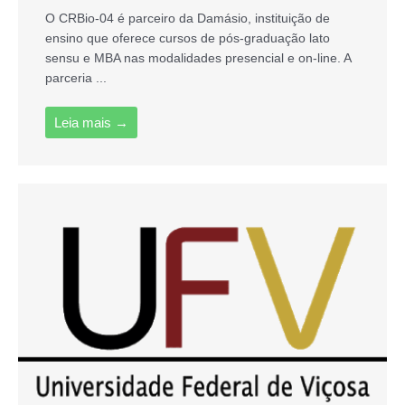
O CRBio-04 é parceiro da Damásio, instituição de
ensino que oferece cursos de pós-graduação lato
sensu e MBA nas modalidades presencial e on-line. A
parceria ...
Leia mais →