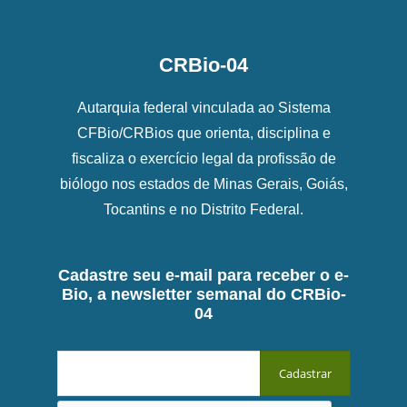
CRBio-04
Autarquia federal vinculada ao Sistema
CFBio/CRBios que orienta, disciplina e
fiscaliza o exercício legal da profissão de
biólogo nos estados de Minas Gerais, Goiás,
Tocantins e no Distrito Federal.
Cadastre seu e-mail para receber o e-
Bio, a newsletter semanal do CRBio-
04