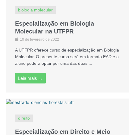
biologia molecular
Especialização em Biologia
Molecular na UTFPR
10 de fevereiro de 2022
A UTFPR oferece curso de especialização em Biologia
Molecular. O presente curso será em formato EAD e o
aluno poderá optar por uma das duas ...
Leia mais →
direito
Especialização em Direito e Meio