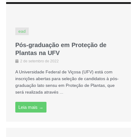
ead
Pós-graduação em Proteção de
Plantas na UFV
2 de setembro de 2022
A Universidade Federal de Viçosa (UFV) está com
inscrições abertas para seleção de candidatos à pós-
graduação lato sensu em Proteção de Plantas, que
será realizada através ...
Leia mais →