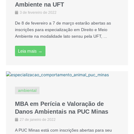
Ambiente na UFT
3 de fevereiro de 2022
De 8 de fevereiro a 7 de março estarão abertas as
inscrições para especialização em Direito e Meio
Ambiente na modalidade lato sensu pela UFT, ...
Leia mais →
ambiental
MBA em Perícia e Valoração de
Danos Ambientais na PUC Minas
27 de janeiro de 2022
A PUC Minas está com inscrições abertas para seu