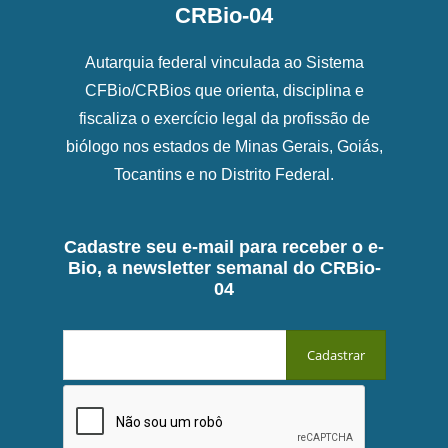
CRBio-04
Autarquia federal vinculada ao Sistema
CFBio/CRBios que orienta, disciplina e
fiscaliza o exercício legal da profissão de
biólogo nos estados de Minas Gerais, Goiás,
Tocantins e no Distrito Federal.
Cadastre seu e-mail para receber o e-
Bio, a newsletter semanal do CRBio-
04