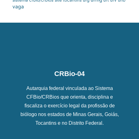
vaga
CRBio-04
Autarquia federal vinculada ao Sistema
CFBio/CRBios que orienta, disciplina e
fiscaliza o exercício legal da profissão de
biólogo nos estados de Minas Gerais, Goiás,
Tocantins e no Distrito Federal.