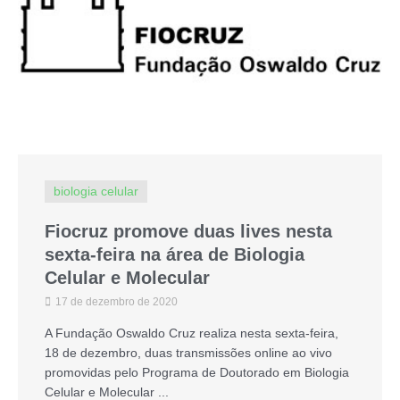
biologia celular
Fiocruz promove duas lives nesta
sexta-feira na área de Biologia
Celular e Molecular
17 de dezembro de 2020
A Fundação Oswaldo Cruz realiza nesta sexta-feira,
18 de dezembro, duas transmissões online ao vivo
promovidas pelo Programa de Doutorado em Biologia
Celular e Molecular ...