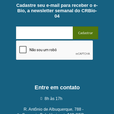
Cadastre seu e-mail para receber o e-
Bio, a newsletter semanal do CRBio-
04
Entre em contato
8h às 17h
R. Antônio de Albuquerque, 788 -