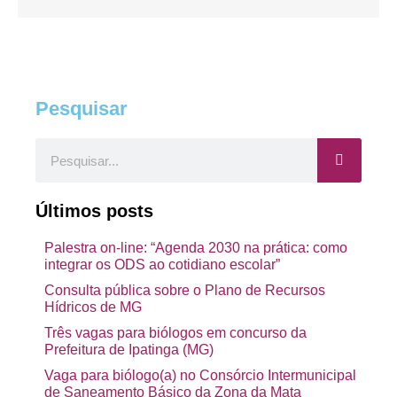
Pesquisar
Pesquisar
Últimos posts
Palestra on-line: “Agenda 2030 na prática: como
integrar os ODS ao cotidiano escolar”
Consulta pública sobre o Plano de Recursos
Hídricos de MG
Três vagas para biólogos em concurso da
Prefeitura de Ipatinga (MG)
Vaga para biólogo(a) no Consórcio Intermunicipal
de Saneamento Básico da Zona da Mata