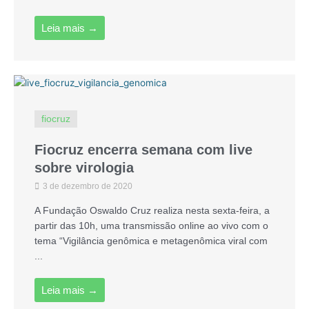
Leia mais →
fiocruz
Fiocruz encerra semana com live
sobre virologia
3 de dezembro de 2020
A Fundação Oswaldo Cruz realiza nesta sexta-feira, a
partir das 10h, uma transmissão online ao vivo com o
tema “Vigilância genômica e metagenômica viral com
...
Leia mais →