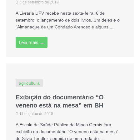
5 de setembro de 2019
A Livraria UFV recebe nesta sexta-feira, 6 de
setembro, o lançamento de dois livros. Um deles é o
“Almanaque de um Condado Arenoso e alguns ...
Leia mais →
agricultura
Exibição do documentário “O
veneno está na mesa” em BH
11 de julho de 2018
A Escola de Saúde Pública de Minas Gerais fará
exibição do documentário “O veneno está na mesa”,
de Silvio Tendler, seguida de uma roda de ...