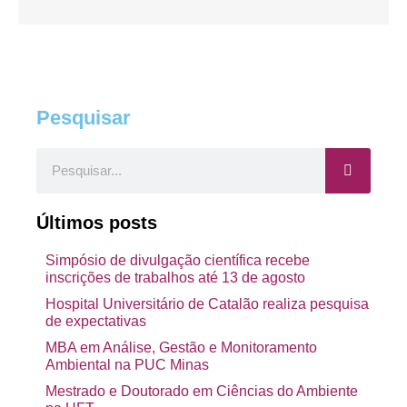
Pesquisar
Pesquisar
Últimos posts
Simpósio de divulgação científica recebe
inscrições de trabalhos até 13 de agosto
Hospital Universitário de Catalão realiza pesquisa
de expectativas
MBA em Análise, Gestão e Monitoramento
Ambiental na PUC Minas
Mestrado e Doutorado em Ciências do Ambiente