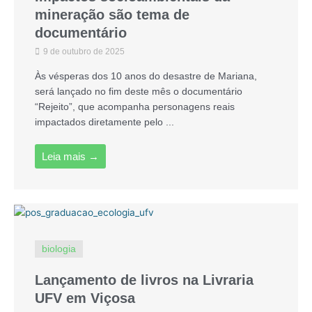
mineração são tema de
documentário
9 de outubro de 2025
Às vésperas dos 10 anos do desastre de Mariana,
será lançado no fim deste mês o documentário
“Rejeito”, que acompanha personagens reais
impactados diretamente pelo ...
Leia mais →
biologia
Lançamento de livros na Livraria
UFV em Viçosa