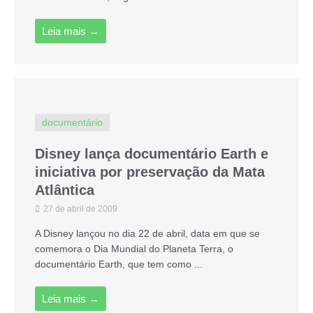
Leia mais →
documentário
Disney lança documentário Earth e
iniciativa por preservação da Mata
Atlântica
27 de abril de 2009
A Disney lançou no dia 22 de abril, data em que se
comemora o Dia Mundial do Planeta Terra, o
documentário Earth, que tem como ...
Leia mais →