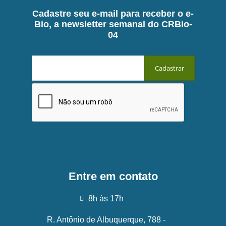
Cadastre seu e-mail para receber o e-
Bio, a newsletter semanal do CRBio-
04
Entre em contato
8h às 17h
R. Antônio de Albuquerque, 788 -