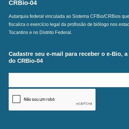
CRBio-04
Autarquia federal vinculada ao Sistema CFBio/CRBios que o
fiscaliza o exercício legal da profissão de biólogo nos est
Tocantins e no Distrito Federal.
Cadastre seu e-mail para receber o e-Bio, 
do CRBio-04