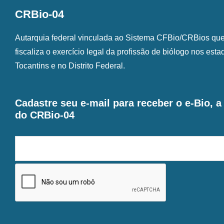
CRBio-04
Autarquia federal vinculada ao Sistema CFBio/CRBios que o
fiscaliza o exercício legal da profissão de biólogo nos est
Tocantins e no Distrito Federal.
Cadastre seu e-mail para receber o e-Bio, 
do CRBio-04