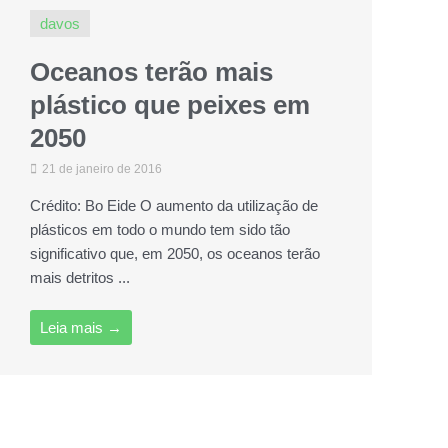
davos
Oceanos terão mais
plástico que peixes em
2050
21 de janeiro de 2016
Crédito: Bo Eide O aumento da utilização de
plásticos em todo o mundo tem sido tão
significativo que, em 2050, os oceanos terão
mais detritos ...
Leia mais →