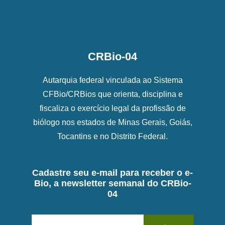
CRBio-04
Autarquia federal vinculada ao Sistema
CFBio/CRBios que orienta, disciplina e
fiscaliza o exercício legal da profissão de
biólogo nos estados de Minas Gerais, Goiás,
Tocantins e no Distrito Federal.
Cadastre seu e-mail para receber o e-
Bio, a newsletter semanal do CRBio-
04