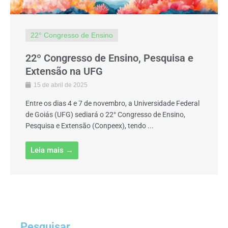
22° Congresso de Ensino
22º Congresso de Ensino, Pesquisa e
Extensão na UFG
15 de abril de 2025
Entre os dias 4 e 7 de novembro, a Universidade Federal
de Goiás (UFG) sediará o 22° Congresso de Ensino,
Pesquisa e Extensão (Conpeex), tendo ...
Leia mais →
Pesquisar