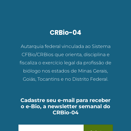
CRBio-04
Autarquia federal vinculada ao Sistema
CFBio/CRBios que orienta, disciplina e
fiscaliza o exercício legal da profissão de
biólogo nos estados de Minas Gerais,
Goiás, Tocantins e no Distrito Federal.
Cadastre seu e-mail para receber
o e-Bio, a newsletter semanal do
CRBio-04