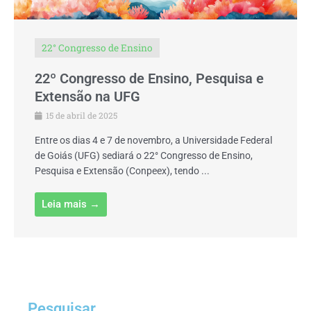
22° Congresso de Ensino
22º Congresso de Ensino, Pesquisa e
Extensão na UFG
15 de abril de 2025
Entre os dias 4 e 7 de novembro, a Universidade Federal
de Goiás (UFG) sediará o 22° Congresso de Ensino,
Pesquisa e Extensão (Conpeex), tendo ...
Leia mais →
Pesquisar