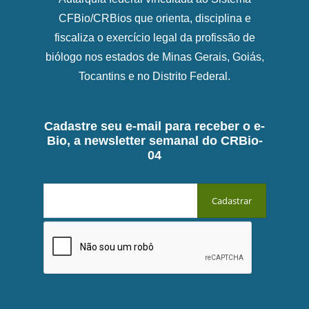
CFBio/CRBios que orienta, disciplina e
fiscaliza o exercício legal da profissão de
biólogo nos estados de Minas Gerais, Goiás,
Tocantins e no Distrito Federal.
Cadastre seu e-mail para receber o e-
Bio, a newsletter semanal do CRBio-
04