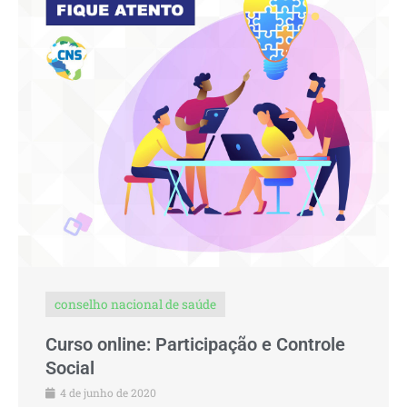
conselho nacional de saúde
Curso online: Participação e Controle
Social
4 de junho de 2020