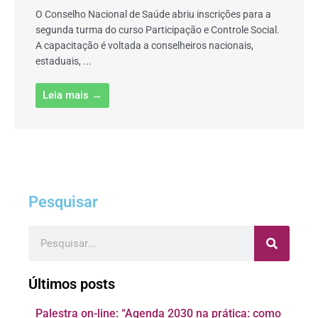
O Conselho Nacional de Saúde abriu inscrições para a
segunda turma do curso Participação e Controle Social.
A capacitação é voltada a conselheiros nacionais,
estaduais, ...
Leia mais →
Pesquisar
Pesquisar
Últimos posts
Palestra on-line: “Agenda 2030 na prática: como