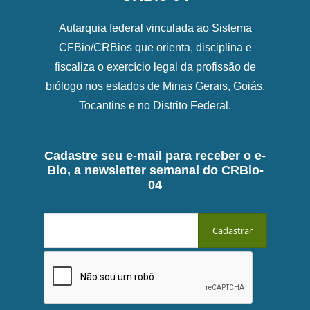
Autarquia federal vinculada ao Sistema
CFBio/CRBios que orienta, disciplina e
fiscaliza o exercício legal da profissão de
biólogo nos estados de Minas Gerais, Goiás,
Tocantins e no Distrito Federal.
Cadastre seu e-mail para receber o e-
Bio, a newsletter semanal do CRBio-
04