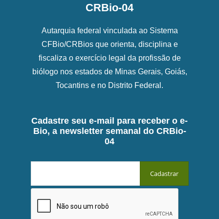
CRBio-04
Autarquia federal vinculada ao Sistema
CFBio/CRBios que orienta, disciplina e
fiscaliza o exercício legal da profissão de
biólogo nos estados de Minas Gerais, Goiás,
Tocantins e no Distrito Federal.
Cadastre seu e-mail para receber o e-
Bio, a newsletter semanal do CRBio-
04