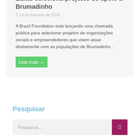
Brumadinho
14 de fevereiro de 2019
A Brazil Foundation está lançando uma chamada
pública para selecionar projetos de organizações
sociais e empreendedores que visem atuar
diretamente com as populações de Brumadinho ...
Leia mais →
Pesquisar
Pesquisar