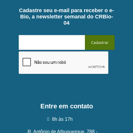
Cadastre seu e-mail para receber o e-
Bio, a newsletter semanal do CRBio-
04
Entre em contato
8h às 17h
R. Antônio de Albuquerque, 788 -