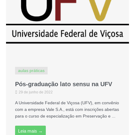
aulas práticas
Pós-graduação lato sensu na UFV
29 de junho de 2022
A Universidade Federal de Viçosa (UFV), em convênio
com a empresa Vale S.A., está com inscrições abertas
para o curso de especialização em Preservação e ...
Leia mais →