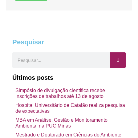
Pesquisar
Pesquisar
Últimos posts
Simpósio de divulgação científica recebe
inscrições de trabalhos até 13 de agosto
Hospital Universitário de Catalão realiza pesquisa
de expectativas
MBA em Análise, Gestão e Monitoramento
Ambiental na PUC Minas
Mestrado e Doutorado em Ciências do Ambiente