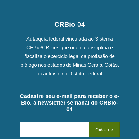
CRBio-04
Autarquia federal vinculada ao Sistema
CFBio/CRBios que orienta, disciplina e
fiscaliza o exercício legal da profissão de
biólogo nos estados de Minas Gerais, Goiás,
Tocantins e no Distrito Federal.
Cadastre seu e-mail para receber o e-
Bio, a newsletter semanal do CRBio-
04