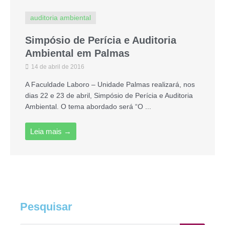
auditoria ambiental
Simpósio de Perícia e Auditoria
Ambiental em Palmas
14 de abril de 2016
A Faculdade Laboro – Unidade Palmas realizará, nos
dias 22 e 23 de abril, Simpósio de Perícia e Auditoria
Ambiental. O tema abordado será “O ...
Leia mais →
Pesquisar