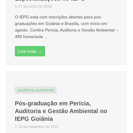
27 de junho de 2018
O IEPG está com inscrições abertas para pós-
graduações em Goiânia e Brasília, com início em
agosto. Confira Perícia, Auditoria e Gestão Ambiental –
480 horas/aula ...
Leia mais →
auditoria ambiental
Pós-graduação em Perícia,
Auditoria e Gestão Ambiental no
IEPG Goiânia
30 de novembro de 2017