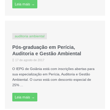
Leia mais →
auditoria ambiental
Pós-graduação em Perícia,
Auditoria e Gestão Ambiental
17 de agosto de 2017
O IEPG de Goiânia está com inscrições abertas para
sua especialização em Perícia, Auditoria e Gestão
Ambiental. O curso está com desconto especial de
25% ...
Leia mais →