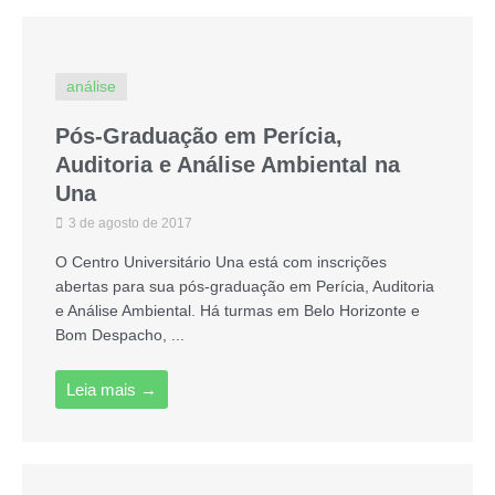
análise
Pós-Graduação em Perícia,
Auditoria e Análise Ambiental na
Una
3 de agosto de 2017
O Centro Universitário Una está com inscrições
abertas para sua pós-graduação em Perícia, Auditoria
e Análise Ambiental. Há turmas em Belo Horizonte e
Bom Despacho, ...
Leia mais →