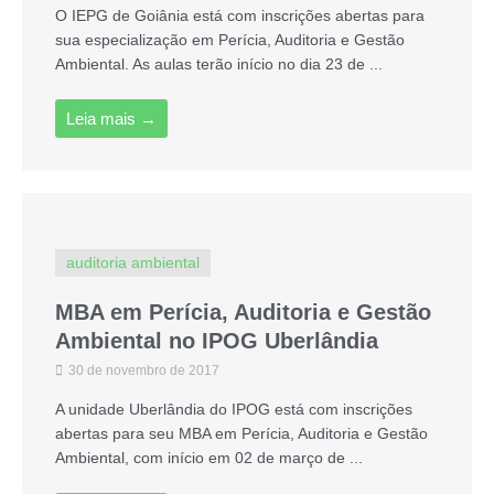
O IEPG de Goiânia está com inscrições abertas para
sua especialização em Perícia, Auditoria e Gestão
Ambiental. As aulas terão início no dia 23 de ...
Leia mais →
auditoria ambiental
MBA em Perícia, Auditoria e Gestão
Ambiental no IPOG Uberlândia
30 de novembro de 2017
A unidade Uberlândia do IPOG está com inscrições
abertas para seu MBA em Perícia, Auditoria e Gestão
Ambiental, com início em 02 de março de ...