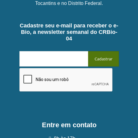
Tocantins e no Distrito Federal.
Cadastre seu e-mail para receber o e-
Bio, a newsletter semanal do CRBio-
04
Entre em contato