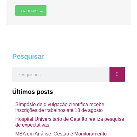
Leia mais →
Pesquisar
Pesquisar
Últimos posts
Simpósio de divulgação científica recebe
inscrições de trabalhos até 13 de agosto
Hospital Universitário de Catalão realiza pesquisa
de expectativas
MBA em Análise, Gestão e Monitoramento