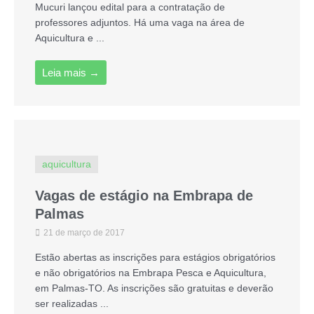
Mucuri lançou edital para a contratação de
professores adjuntos. Há uma vaga na área de
Aquicultura e ...
Leia mais →
aquicultura
Vagas de estágio na Embrapa de
Palmas
21 de março de 2017
Estão abertas as inscrições para estágios obrigatórios
e não obrigatórios na Embrapa Pesca e Aquicultura,
em Palmas-TO. As inscrições são gratuitas e deverão
ser realizadas ...