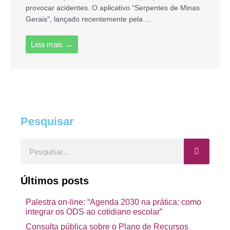
provocar acidentes. O aplicativo “Serpentes de Minas
Gerais”, lançado recentemente pela ...
Leia mais →
Pesquisar
Pesquisar
Últimos posts
Palestra on-line: “Agenda 2030 na prática: como
integrar os ODS ao cotidiano escolar”
Consulta pública sobre o Plano de Recursos