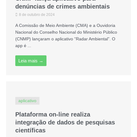
denúncias de crimes ambientais
8 de outubro de 2024
A Comissão de Meio Ambiente (CMA) e a Ouvidoria
Nacional do Conselho Nacional do Ministério Público
(CNMP) lançaram o aplicativo “Radar Ambiental”. O
app é ...
Leia mais →
aplicativo
Plataforma on-line realiza
integração de dados de pesquisas
científicas