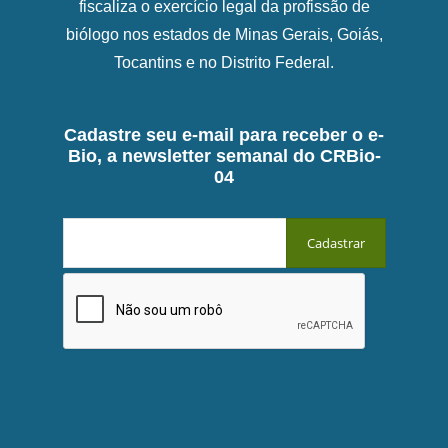
fiscaliza o exercício legal da profissão de
biólogo nos estados de Minas Gerais, Goiás,
Tocantins e no Distrito Federal.
Cadastre seu e-mail para receber o e-
Bio, a newsletter semanal do CRBio-
04