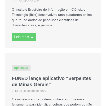
21 de julho de 2023
O Instituto Brasileiro de Informação em Ciência e
Tecnologia (Ibict) desenvolveu uma plataforma online
que reúne dados de pesquisas científicas de
diferentes áreas, e permite ...
Leia mais →
aplicativo
FUNED lança aplicativo “Serpentes
de Minas Gerais”
18 de setembro de 2019
Os mineiros agora podem contar com uma nova
ferramenta para identificar cobras que podem ou não