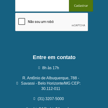
Entre em contato
8h às 17h
R. Antônio de Albuquerque, 788 -
Savassi - Belo Horizonte/MG CEP:
30.112-011
(31) 3207-5000