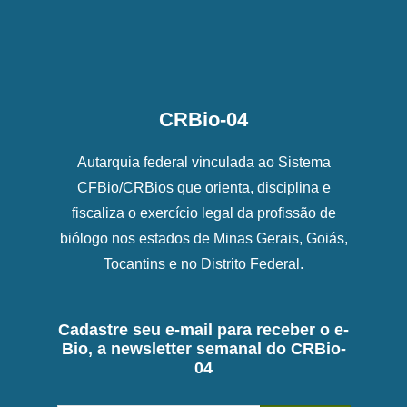
CRBio-04
Autarquia federal vinculada ao Sistema
CFBio/CRBios que orienta, disciplina e
fiscaliza o exercício legal da profissão de
biólogo nos estados de Minas Gerais, Goiás,
Tocantins e no Distrito Federal.
Cadastre seu e-mail para receber o e-
Bio, a newsletter semanal do CRBio-
04