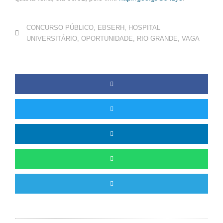
CONCURSO PÚBLICO
,
EBSERH
,
HOSPITAL
UNIVERSITÁRIO
,
OPORTUNIDADE
,
RIO GRANDE
,
VAGA