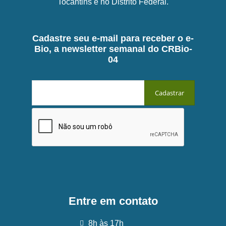
Tocantins e no Distrito Federal.
Cadastre seu e-mail para receber o e-
Bio, a newsletter semanal do CRBio-
04
Entre em contato
8h às 17h