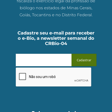
fiscaliza o exercício legal da profissão de
biólogo nos estados de Minas Gerais,
Goiás, Tocantins e no Distrito Federal.
Cadastre seu e-mail para receber
o e-Bio, a newsletter semanal do
CRBio-04