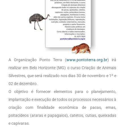
A Organização Ponto Terra (
www.pontoterra.org.br
) irá
realizar em Belo Horizonte (MG) o curso Criação de Animais
Silvestres, que será realizado nos dias 30 de novembro e 1º e
02 de dezembro.
O objetivo é fornecer elementos para o planejamento,
implantação e execução de todos os processos necessários à
criação com finalidade econômica de pacas, emas,
psitacídeos (araras e papagaios), catetos, cutias, queixadas
e capivaras.