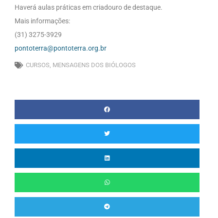
Haverá aulas práticas em criadouro de destaque.
Mais informações:
(31) 3275-3929
pontoterra@pontoterra.org.br
CURSOS
,
MENSAGENS DOS BIÓLOGOS