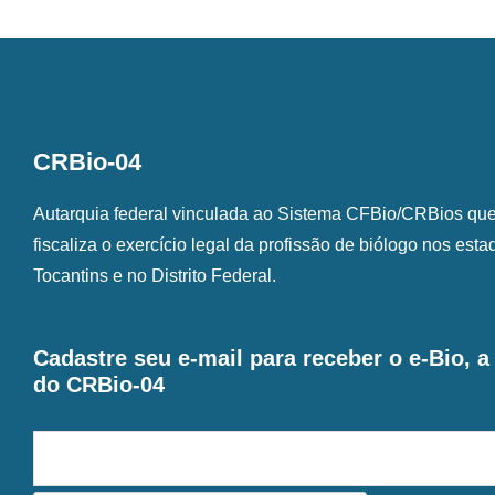
CRBio-04
Autarquia federal vinculada ao Sistema CFBio/CRBios que o
fiscaliza o exercício legal da profissão de biólogo nos est
Tocantins e no Distrito Federal.
Cadastre seu e-mail para receber o e-Bio, 
do CRBio-04