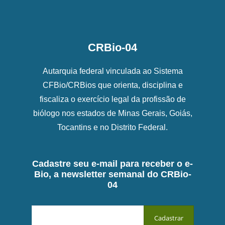
CRBio-04
Autarquia federal vinculada ao Sistema
CFBio/CRBios que orienta, disciplina e
fiscaliza o exercício legal da profissão de
biólogo nos estados de Minas Gerais, Goiás,
Tocantins e no Distrito Federal.
Cadastre seu e-mail para receber o e-
Bio, a newsletter semanal do CRBio-
04