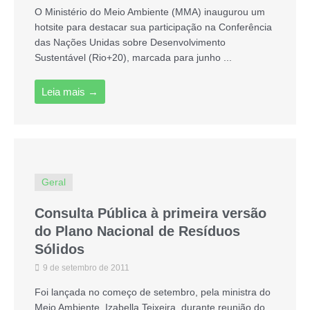
O Ministério do Meio Ambiente (MMA) inaugurou um
hotsite para destacar sua participação na Conferência
das Nações Unidas sobre Desenvolvimento
Sustentável (Rio+20), marcada para junho ...
Leia mais →
Geral
Consulta Pública à primeira versão
do Plano Nacional de Resíduos
Sólidos
9 de setembro de 2011
Foi lançada no começo de setembro, pela ministra do
Meio Ambiente, Izabella Teixeira, durante reunião do