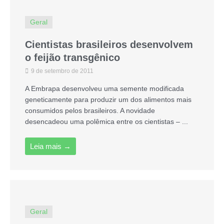
Geral
Cientistas brasileiros desenvolvem
o feijão transgênico
9 de setembro de 2011
A Embrapa desenvolveu uma semente modificada
geneticamente para produzir um dos alimentos mais
consumidos pelos brasileiros. A novidade
desencadeou uma polêmica entre os cientistas – ...
Leia mais →
Geral