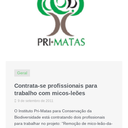
Geral
Contrata-se profissionais para
trabalho com micos-leões
9 de setembro de 2011
O Instituto Pri-Matas para Conservação da
Biodiversidade está contratando dois profissionais
para trabalhar no projeto: “Remoção de mico-leão-da-