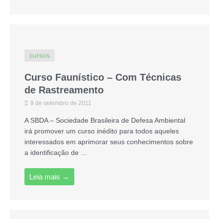
cursos
Curso Faunístico – Com Técnicas
de Rastreamento
9 de setembro de 2011
A SBDA – Sociedade Brasileira de Defesa Ambiental
irá promover um curso inédito para todos aqueles
interessados em aprimorar seus conhecimentos sobre
a identificação de ...
Leia mais →