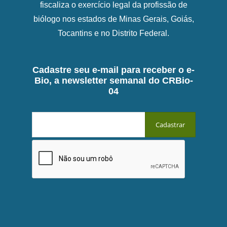
fiscaliza o exercício legal da profissão de
biólogo nos estados de Minas Gerais, Goiás,
Tocantins e no Distrito Federal.
Cadastre seu e-mail para receber o e-
Bio, a newsletter semanal do CRBio-
04