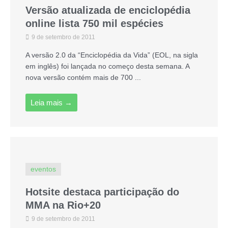
Versão atualizada de enciclopédia
online lista 750 mil espécies
9 de setembro de 2011
A versão 2.0 da “Enciclopédia da Vida” (EOL, na sigla
em inglês) foi lançada no começo desta semana. A
nova versão contém mais de 700 ...
Leia mais →
eventos
Hotsite destaca participação do
MMA na Rio+20
9 de setembro de 2011