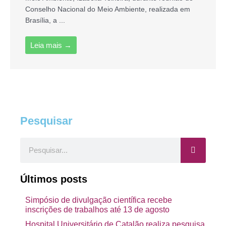
Conselho Nacional do Meio Ambiente, realizada em
Brasília, a ...
Leia mais →
Pesquisar
Pesquisar
Últimos posts
Simpósio de divulgação científica recebe
inscrições de trabalhos até 13 de agosto
Hospital Universitário de Catalão realiza pesquisa