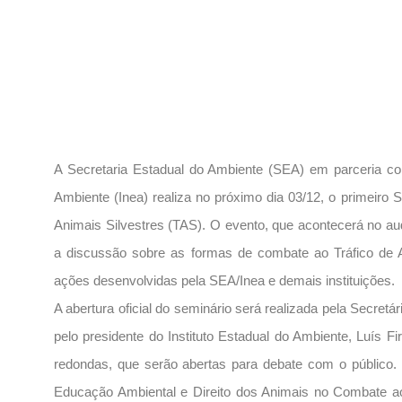
A Secretaria Estadual do Ambiente (SEA) em parceria com
Ambiente (Inea) realiza no próximo dia 03/12, o primeiro
Animais Silvestres (TAS). O evento, que acontecerá no au
a discussão sobre as formas de combate ao Tráfico de A
ações desenvolvidas pela SEA/Inea e demais instituições.
A abertura oficial do seminário será realizada pela Secre
pelo presidente do Instituto Estadual do Ambiente, Luís 
redondas, que serão abertas para debate com o público.
Educação Ambiental e Direito dos Animais no Combate ao