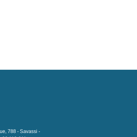
ue, 788 - Savassi -