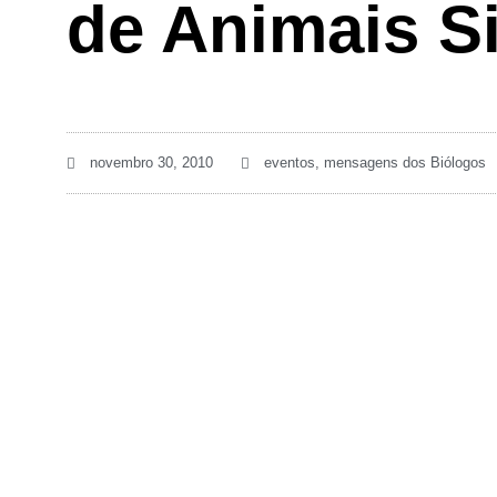
de Animais Si
novembro 30, 2010
eventos
,
mensagens dos Biólogos