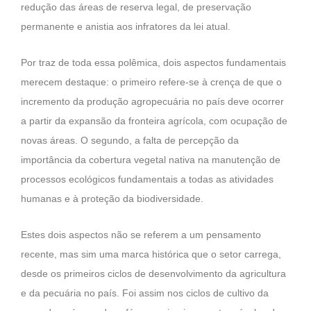
redução das áreas de reserva legal, de preservação
permanente e anistia aos infratores da lei atual.
Por traz de toda essa polêmica, dois aspectos fundamentais
merecem destaque: o primeiro refere-se à crença de que o
incremento da produção agropecuária no país deve ocorrer
a partir da expansão da fronteira agrícola, com ocupação de
novas áreas. O segundo, a falta de percepção da
importância da cobertura vegetal nativa na manutenção de
processos ecológicos fundamentais a todas as atividades
humanas e à proteção da biodiversidade.
Estes dois aspectos não se referem a um pensamento
recente, mas sim uma marca histórica que o setor carrega,
desde os primeiros ciclos de desenvolvimento da agricultura
e da pecuária no país. Foi assim nos ciclos de cultivo da