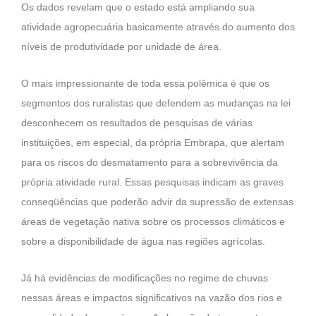
Os dados revelam que o estado está ampliando sua
atividade agropecuária basicamente através do aumento dos
níveis de produtividade por unidade de área.
O mais impressionante de toda essa polêmica é que os
segmentos dos ruralistas que defendem as mudanças na lei
desconhecem os resultados de pesquisas de várias
instituições, em especial, da própria Embrapa, que alertam
para os riscos do desmatamento para a sobrevivência da
própria atividade rural. Essas pesquisas indicam as graves
conseqüências que poderão advir da supressão de extensas
áreas de vegetação nativa sobre os processos climáticos e
sobre a disponibilidade de água nas regiões agrícolas.
Já há evidências de modificações no regime de chuvas
nessas áreas e impactos significativos na vazão dos rios e