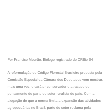
Por Franciso Mourão, Biólogo registrado do CRBio-04
A reformulação do Código Florestal Brasileiro proposta pela
Comissão Especial da Câmara dos Deputados vem mostrar,
mais uma vez, o caráter conservador e atrasado do
pensamento de parte do setor ruralista do país. Com a
alegação de que a norma limita a expansão das atividades
agropecuárias no Brasil, parte do setor reclama pela