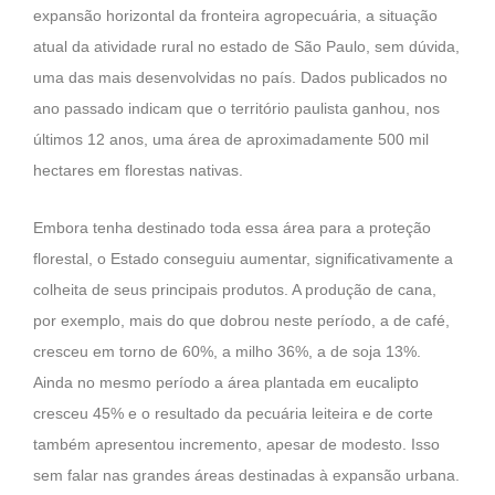
expansão horizontal da fronteira agropecuária, a situação
atual da atividade rural no estado de São Paulo, sem dúvida,
uma das mais desenvolvidas no país. Dados publicados no
ano passado indicam que o território paulista ganhou, nos
últimos 12 anos, uma área de aproximadamente 500 mil
hectares em florestas nativas.
Embora tenha destinado toda essa área para a proteção
florestal, o Estado conseguiu aumentar, significativamente a
colheita de seus principais produtos. A produção de cana,
por exemplo, mais do que dobrou neste período, a de café,
cresceu em torno de 60%, a milho 36%, a de soja 13%.
Ainda no mesmo período a área plantada em eucalipto
cresceu 45% e o resultado da pecuária leiteira e de corte
também apresentou incremento, apesar de modesto. Isso
sem falar nas grandes áreas destinadas à expansão urbana.