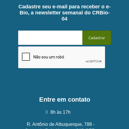
Cadastre seu e-mail para receber o e-
Bio, a newsletter semanal do CRBio-
04
Entre em contato
8h às 17h
R. Antônio de Albuquerque, 788 -