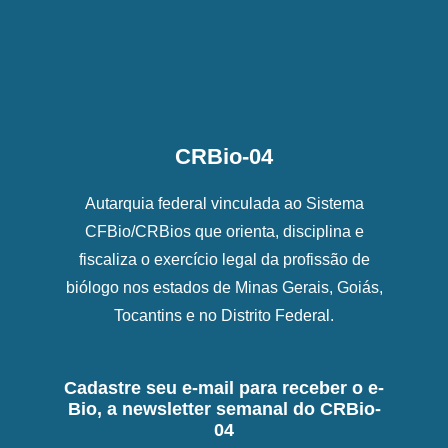
CRBio-04
Autarquia federal vinculada ao Sistema
CFBio/CRBios que orienta, disciplina e
fiscaliza o exercício legal da profissão de
biólogo nos estados de Minas Gerais, Goiás,
Tocantins e no Distrito Federal.
Cadastre seu e-mail para receber o e-
Bio, a newsletter semanal do CRBio-
04