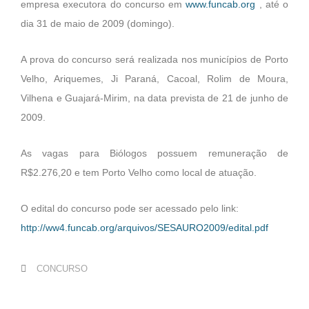
empresa executora do concurso em
www.funcab.org
, até o
dia 31 de maio de 2009 (domingo).
A prova do concurso será realizada nos municípios de Porto
Velho, Ariquemes, Ji Paraná, Cacoal, Rolim de Moura,
Vilhena e Guajará-Mirim, na data prevista de 21 de junho de
2009.
As vagas para Biólogos possuem remuneração de
R$2.276,20 e tem Porto Velho como local de atuação.
O edital do concurso pode ser acessado pelo link:
http://ww4.funcab.org/arquivos/SESAURO2009/edital.pdf
CONCURSO