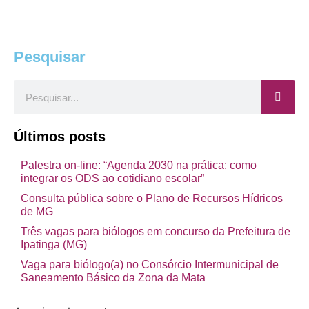
Pesquisar
Pesquisar
Últimos posts
Palestra on-line: “Agenda 2030 na prática: como
integrar os ODS ao cotidiano escolar”
Consulta pública sobre o Plano de Recursos Hídricos
de MG
Três vagas para biólogos em concurso da Prefeitura de
Ipatinga (MG)
Vaga para biólogo(a) no Consórcio Intermunicipal de
Saneamento Básico da Zona da Mata