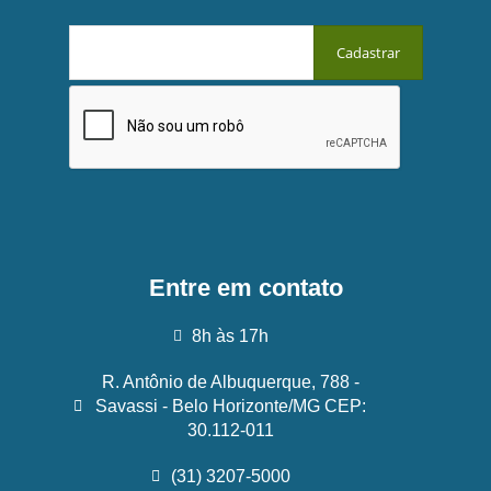
Entre em contato
8h às 17h
R. Antônio de Albuquerque, 788 -
Savassi - Belo Horizonte/MG CEP:
30.112-011
(31) 3207-5000