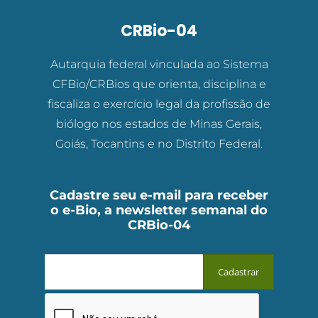
CRBio-04
Autarquia federal vinculada ao Sistema
CFBio/CRBios que orienta, disciplina e
fiscaliza o exercício legal da profissão de
biólogo nos estados de Minas Gerais,
Goiás, Tocantins e no Distrito Federal.
Cadastre seu e-mail para receber
o e-Bio, a newsletter semanal do
CRBio-04