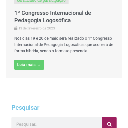
certificado de participação
1º Congresso Internacional de
Pedagogia Logosófica
13 de fevereiro de 2023
Nos dias 19 e 20 de maio será realizado o 1º Congresso
Internacional de Pedagogia Logosófica, que ocorrerá de
forma híbrida, sendo o formato presencial ...
Leia mais →
Pesquisar
Pesquisar