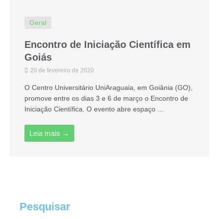
Geral
Encontro de Iniciação Científica em
Goiás
20 de fevereiro de 2020
O Centro Universitário UniAraguaia, em Goiânia (GO),
promove entre os dias 3 e 6 de março o Encontro de
Iniciação Científica. O evento abre espaço ...
Leia mais →
Pesquisar