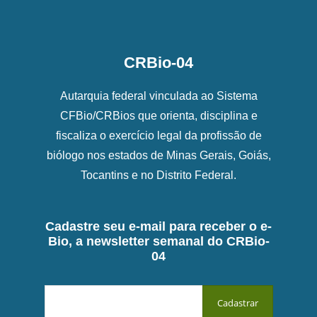
CRBio-04
Autarquia federal vinculada ao Sistema
CFBio/CRBios que orienta, disciplina e
fiscaliza o exercício legal da profissão de
biólogo nos estados de Minas Gerais, Goiás,
Tocantins e no Distrito Federal.
Cadastre seu e-mail para receber o e-
Bio, a newsletter semanal do CRBio-
04