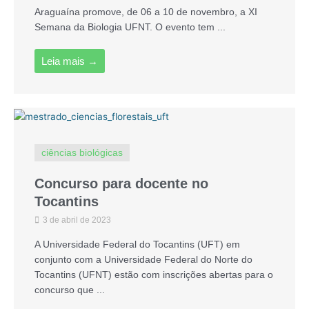
Araguaína promove, de 06 a 10 de novembro, a XI
Semana da Biologia UFNT. O evento tem ...
Leia mais →
ciências biológicas
Concurso para docente no
Tocantins
3 de abril de 2023
A Universidade Federal do Tocantins (UFT) em
conjunto com a Universidade Federal do Norte do
Tocantins (UFNT) estão com inscrições abertas para o
concurso que ...