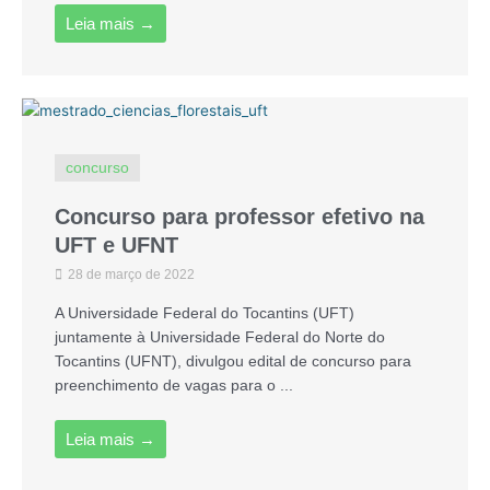
Leia mais →
concurso
Concurso para professor efetivo na
UFT e UFNT
28 de março de 2022
A Universidade Federal do Tocantins (UFT)
juntamente à Universidade Federal do Norte do
Tocantins (UFNT), divulgou edital de concurso para
preenchimento de vagas para o ...
Leia mais →