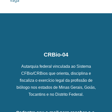
vaga
CRBio-04
Autarquia federal vinculada ao Sistema
CFBio/CRBios que orienta, disciplina e
fiscaliza o exercício legal da profissão de
biólogo nos estados de Minas Gerais, Goiás,
Tocantins e no Distrito Federal.