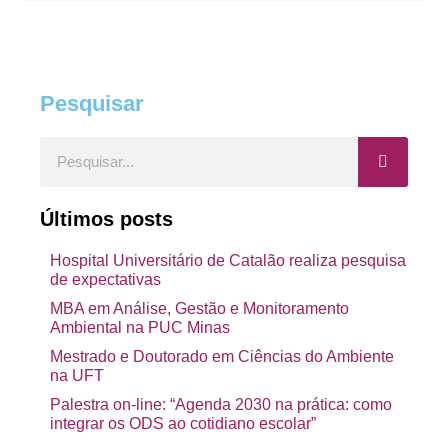
Pesquisar
Pesquisar
Últimos posts
Hospital Universitário de Catalão realiza pesquisa
de expectativas
MBA em Análise, Gestão e Monitoramento
Ambiental na PUC Minas
Mestrado e Doutorado em Ciências do Ambiente
na UFT
Palestra on-line: “Agenda 2030 na prática: como
integrar os ODS ao cotidiano escolar”