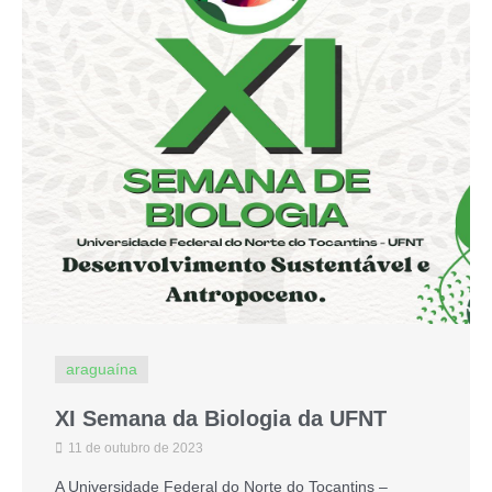
araguaína
XI Semana da Biologia da UFNT
11 de outubro de 2023
A Universidade Federal do Norte do Tocantins –