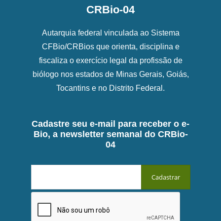
CRBio-04
Autarquia federal vinculada ao Sistema
CFBio/CRBios que orienta, disciplina e
fiscaliza o exercício legal da profissão de
biólogo nos estados de Minas Gerais, Goiás,
Tocantins e no Distrito Federal.
Cadastre seu e-mail para receber o e-
Bio, a newsletter semanal do CRBio-
04