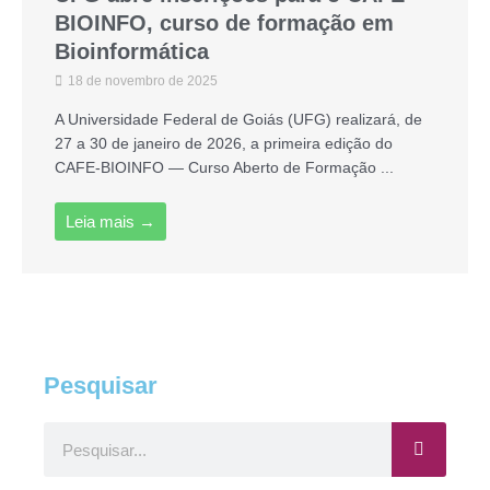
BIOINFO, curso de formação em
Bioinformática
18 de novembro de 2025
A Universidade Federal de Goiás (UFG) realizará, de
27 a 30 de janeiro de 2026, a primeira edição do
CAFE-BIOINFO — Curso Aberto de Formação ...
Leia mais →
Pesquisar
Pesquisar