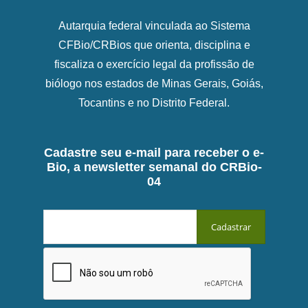
Autarquia federal vinculada ao Sistema
CFBio/CRBios que orienta, disciplina e
fiscaliza o exercício legal da profissão de
biólogo nos estados de Minas Gerais, Goiás,
Tocantins e no Distrito Federal.
Cadastre seu e-mail para receber o e-
Bio, a newsletter semanal do CRBio-
04