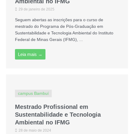
Ambiental no IFMG
29 de janeiro de 2025
Seguem abertas as inscrições para o curso de
mestrado do Programa de Pós-Graduação em
Sustentabilidade e Tecnologia Ambiental do Instituto
Federal de Minas Gerais (IFMG), ...
Leia mais →
campus Bambuí
Mestrado Profissional em
Sustentabilidade e Tecnologia
Ambiental no IFMG
28 de maio de 2024