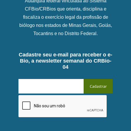
Autarquia federal vinculada ao Sistema
CFBio/CRBios que orienta, disciplina e
fiscaliza o exercício legal da profissão de
biólogo nos estados de Minas Gerais, Goiás,
Tocantins e no Distrito Federal.
Cadastre seu e-mail para receber o e-
Bio, a newsletter semanal do CRBio-
04