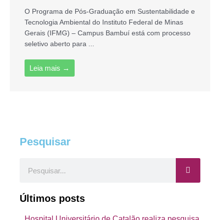
O Programa de Pós-Graduação em Sustentabilidade e
Tecnologia Ambiental do Instituto Federal de Minas
Gerais (IFMG) – Campus Bambuí está com processo
seletivo aberto para ...
Leia mais →
Pesquisar
Pesquisar
Últimos posts
Hospital Universitário de Catalão realiza pesquisa