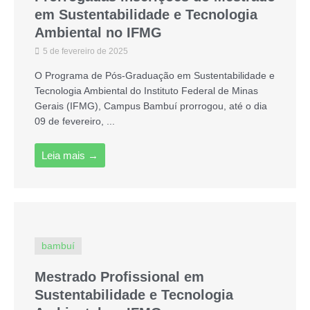
em Sustentabilidade e Tecnologia
Ambiental no IFMG
5 de fevereiro de 2025
O Programa de Pós-Graduação em Sustentabilidade e
Tecnologia Ambiental do Instituto Federal de Minas
Gerais (IFMG), Campus Bambuí prorrogou, até o dia
09 de fevereiro, ...
Leia mais →
bambuí
Mestrado Profissional em
Sustentabilidade e Tecnologia