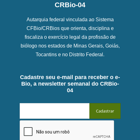
CRBio-04
Autarquia federal vinculada ao Sistema
CFBio/CRBios que orienta, disciplina e
fiscaliza o exercício legal da profissão de
biólogo nos estados de Minas Gerais, Goiás,
Tocantins e no Distrito Federal.
Cadastre seu e-mail para receber o e-
Bio, a newsletter semanal do CRBio-
04