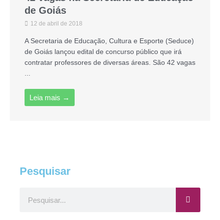
de Goiás
12 de abril de 2018
A Secretaria de Educação, Cultura e Esporte (Seduce)
de Goiás lançou edital de concurso público que irá
contratar professores de diversas áreas. São 42 vagas
...
Leia mais →
Pesquisar
Pesquisar