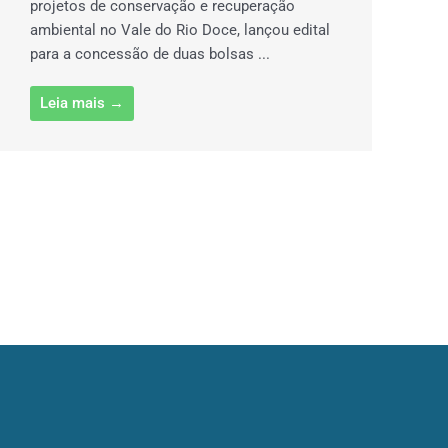
projetos de conservação e recuperação
ambiental no Vale do Rio Doce, lançou edital
para a concessão de duas bolsas ...
Leia mais →