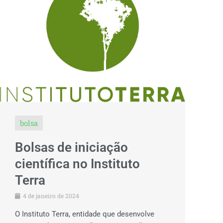
bolsa
Bolsas de iniciação
científica no Instituto
Terra
4 de janeiro de 2024
O Instituto Terra, entidade que desenvolve