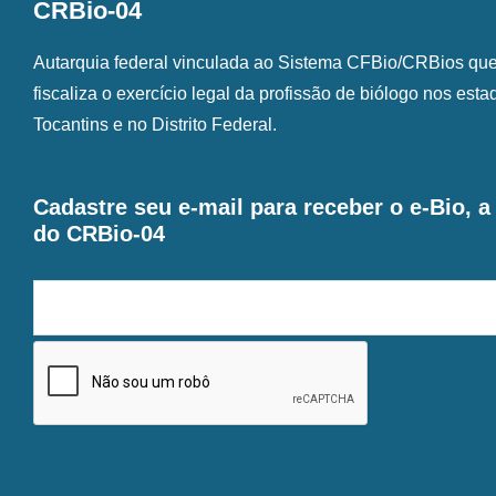
CRBio-04
Autarquia federal vinculada ao Sistema CFBio/CRBios que o
fiscaliza o exercício legal da profissão de biólogo nos est
Tocantins e no Distrito Federal.
Cadastre seu e-mail para receber o e-Bio, 
do CRBio-04