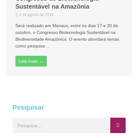
Sustentável na Amazônia
4 de agosto de 2016
Será realizado em Manaus, entre os dias 17 e 20 de
outubro, o Congresso Biotecnologia Sustentável na
Biodiversidade Amazônica. O evento abordará temas
como pesquisa ...
Leia mais →
Pesquisar
Pesquisar