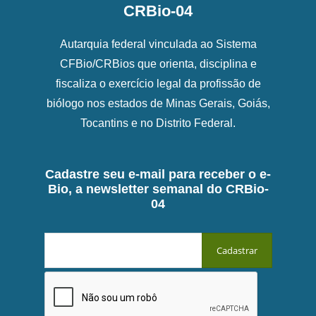
CRBio-04
Autarquia federal vinculada ao Sistema
CFBio/CRBios que orienta, disciplina e
fiscaliza o exercício legal da profissão de
biólogo nos estados de Minas Gerais, Goiás,
Tocantins e no Distrito Federal.
Cadastre seu e-mail para receber o e-
Bio, a newsletter semanal do CRBio-
04