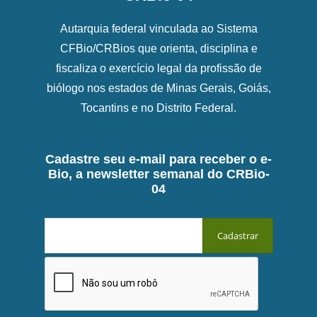
Autarquia federal vinculada ao Sistema
CFBio/CRBios que orienta, disciplina e
fiscaliza o exercício legal da profissão de
biólogo nos estados de Minas Gerais, Goiás,
Tocantins e no Distrito Federal.
Cadastre seu e-mail para receber o e-
Bio, a newsletter semanal do CRBio-
04