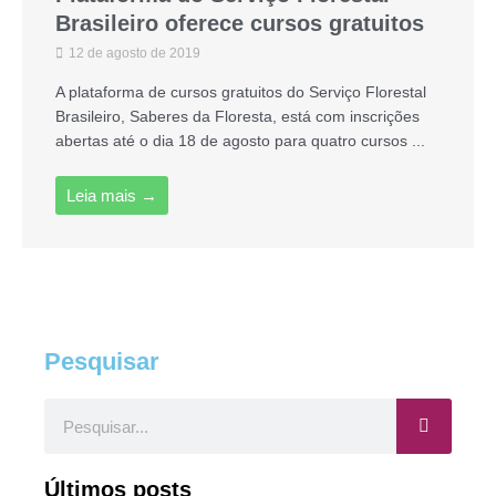
Brasileiro oferece cursos gratuitos
12 de agosto de 2019
A plataforma de cursos gratuitos do Serviço Florestal
Brasileiro, Saberes da Floresta, está com inscrições
abertas até o dia 18 de agosto para quatro cursos ...
Leia mais →
Pesquisar
Pesquisar
Últimos posts