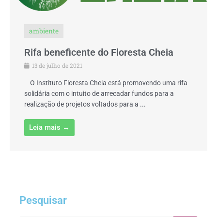
ambiente
Rifa beneficente do Floresta Cheia
13 de julho de 2021
O Instituto Floresta Cheia está promovendo uma rifa
solidária com o intuito de arrecadar fundos para a
realização de projetos voltados para a ...
Leia mais →
Pesquisar