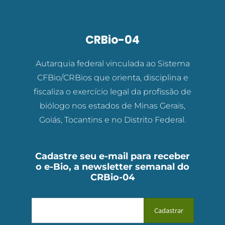
CRBio-04
Autarquia federal vinculada ao Sistema
CFBio/CRBios que orienta, disciplina e
fiscaliza o exercício legal da profissão de
biólogo nos estados de Minas Gerais,
Goiás, Tocantins e no Distrito Federal.
Cadastre seu e-mail para receber
o e-Bio, a newsletter semanal do
CRBio-04