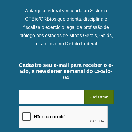
Autarquia federal vinculada ao Sistema
CFBio/CRBios que orienta, disciplina e
fiscaliza o exercício legal da profissão de
biólogo nos estados de Minas Gerais, Goiás,
Tocantins e no Distrito Federal.
Cadastre seu e-mail para receber o e-
Bio, a newsletter semanal do CRBio-
04