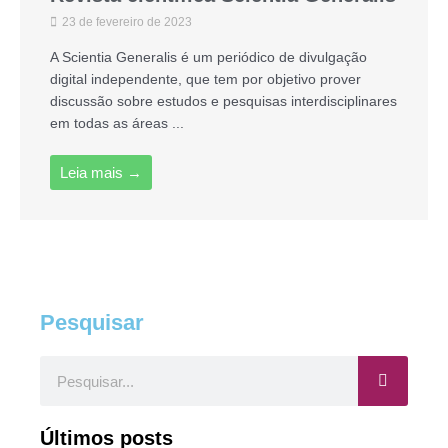
23 de fevereiro de 2023
A Scientia Generalis é um periódico de divulgação
digital independente, que tem por objetivo prover
discussão sobre estudos e pesquisas interdisciplinares
em todas as áreas ...
Leia mais →
Pesquisar
Pesquisar
Últimos posts