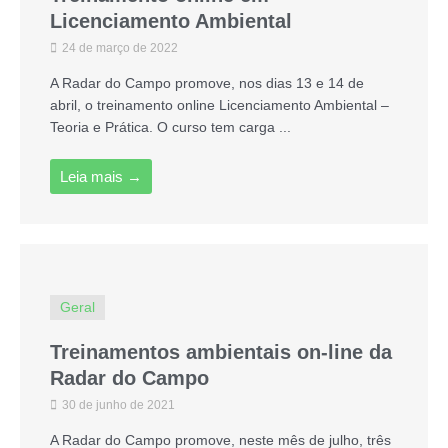
Licenciamento Ambiental
24 de março de 2022
A Radar do Campo promove, nos dias 13 e 14 de
abril, o treinamento online Licenciamento Ambiental –
Teoria e Prática. O curso tem carga ...
Leia mais →
Geral
Treinamentos ambientais on-line da
Radar do Campo
30 de junho de 2021
A Radar do Campo promove, neste mês de julho, três