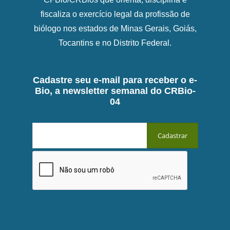
fiscaliza o exercício legal da profissão de
biólogo nos estados de Minas Gerais, Goiás,
Tocantins e no Distrito Federal.
Cadastre seu e-mail para receber o e-
Bio, a newsletter semanal do CRBio-
04