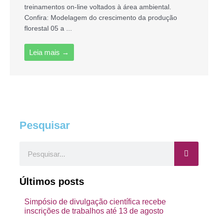
treinamentos on-line voltados à área ambiental.
Confira: Modelagem do crescimento da produção
florestal 05 a ...
Leia mais →
Pesquisar
Pesquisar
Últimos posts
Simpósio de divulgação científica recebe
inscrições de trabalhos até 13 de agosto