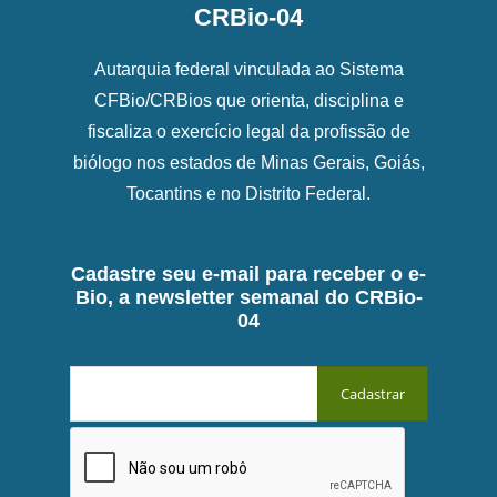
CRBio-04
Autarquia federal vinculada ao Sistema
CFBio/CRBios que orienta, disciplina e
fiscaliza o exercício legal da profissão de
biólogo nos estados de Minas Gerais, Goiás,
Tocantins e no Distrito Federal.
Cadastre seu e-mail para receber o e-
Bio, a newsletter semanal do CRBio-
04