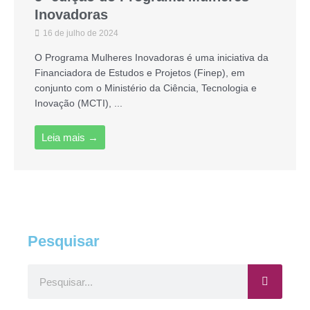
Inovadoras
16 de julho de 2024
O Programa Mulheres Inovadoras é uma iniciativa da
Financiadora de Estudos e Projetos (Finep), em
conjunto com o Ministério da Ciência, Tecnologia e
Inovação (MCTI), ...
Leia mais →
Pesquisar
Pesquisar